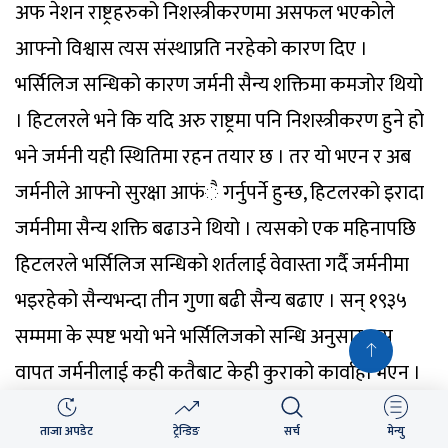
ताजा अपडेट
ट्रेन्डिङ
सर्च
मेन्यु