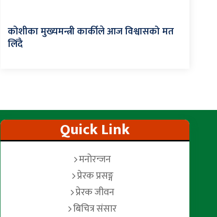
कोशीका मुख्यमन्त्री कार्कीले आज विश्वासको मत
लिँदै
Quick Link
मनोरन्जन
प्रेरक प्रसङ्ग
प्रेरक जीवन
बिचित्र संसार