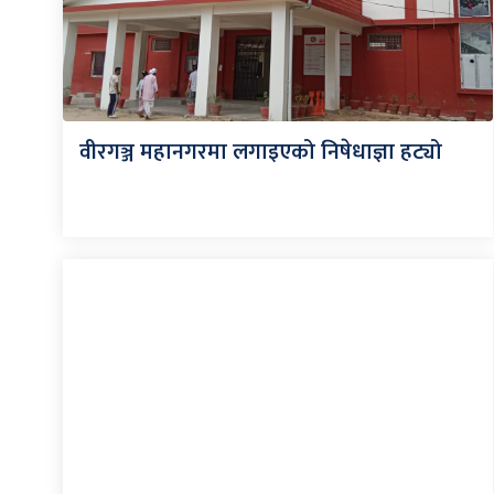
वीरगञ्ज महानगरमा लगाइएको निषेधाज्ञा हट्यो