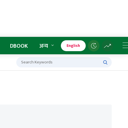
DBOOK
अन्य
English