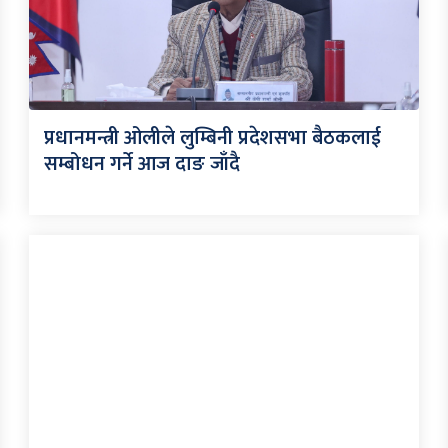
प्रधानमन्त्री ओलीले लुम्बिनी प्रदेशसभा बैठकलाई
सम्बोधन गर्ने आज दाङ जाँदै