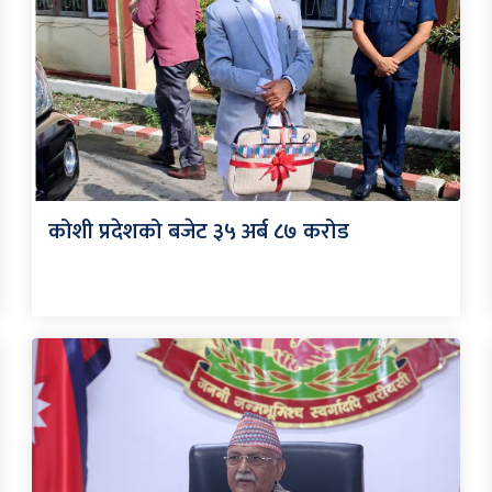
कोशी प्रदेशको बजेट ३५ अर्ब ८७ करोड