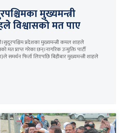
ुरपश्चिमका मुख्यमन्त्री
हले विश्वासको मत पाए
सुदूरपश्चिम प्रदेशका मुख्यमन्त्री कमल शाहले
सको मत प्राप्त गरेका छन्।नागरिक उन्मुक्ति पार्टी
)ले समर्थन फिर्ता लिएपछि बिहीबार मुख्यमन्त्री शाहले