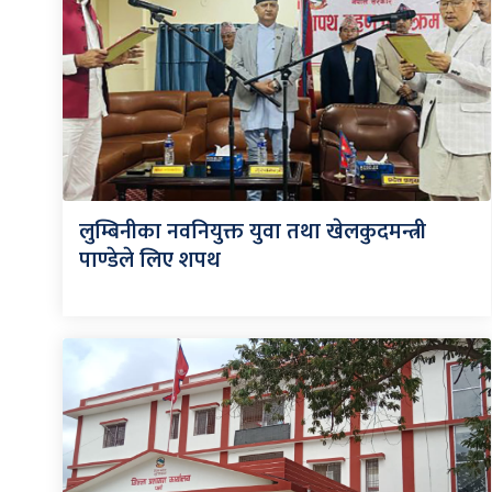
लुम्बिनीका नवनियुक्त युवा तथा खेलकुदमन्त्री
पाण्डेले लिए शपथ