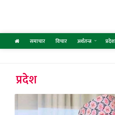
समाचार
विचार
अर्थतन्त्र
प्रदेश
प्रदेश