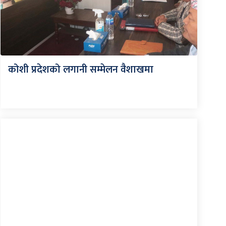
कोशी प्रदेशको लगानी सम्मेलन वैशाखमा