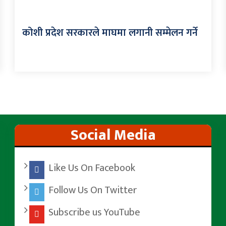
कोशी प्रदेश सरकारले माघमा लगानी सम्मेलन गर्ने
Social Media
Like Us On Facebook
Follow Us On Twitter
Subscribe us YouTube