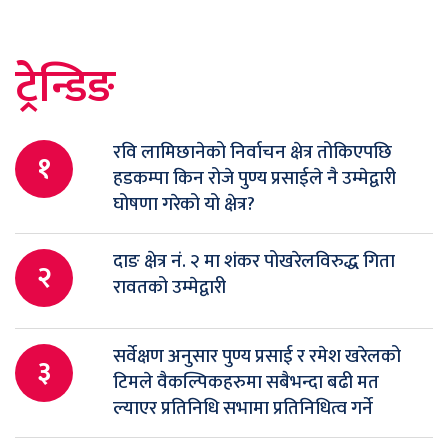
ट्रेन्डिङ
रवि लामिछानेको निर्वाचन क्षेत्र तोकिएपछि
१
हडकम्पा किन रोजे पुण्य प्रसाईले नै उम्मेद्वारी
घोषणा गरेको यो क्षेत्र?
दाङ क्षेत्र नं. २ मा शंकर पोखरेलविरुद्ध गिता
२
रावतको उम्मेद्वारी
सर्वेक्षण अनुसार पुण्य प्रसाई र रमेश खरेलको
३
टिमले वैकल्पिकहरुमा सबैभन्दा बढी मत
ल्याएर प्रतिनिधि सभामा प्रतिनिधित्व गर्ने