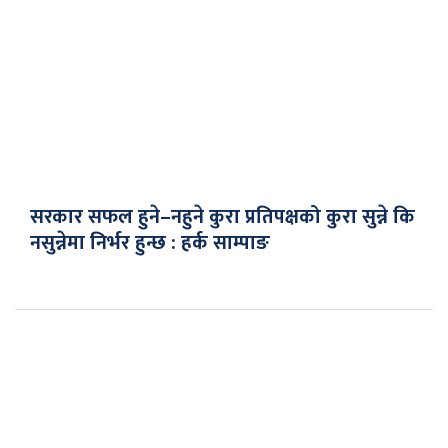
सरकार सफल हुने–नहुने कुरा प्रतिपक्षको कुरा सुन्ने कि
नसुन्नेमा निर्भर हुन्छ : हर्क साम्पाङ