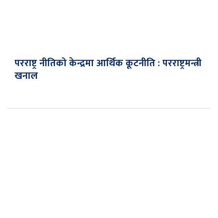
परराष्ट्र नीतिको केन्द्रमा आर्थिक कूटनीति : परराष्ट्रमन्त्री
खनाल