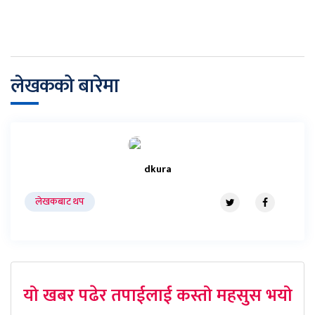
लेखकको बारेमा
dkura
लेखकबाट थप
यो खबर पढेर तपाईलाई कस्तो महसुस भयो