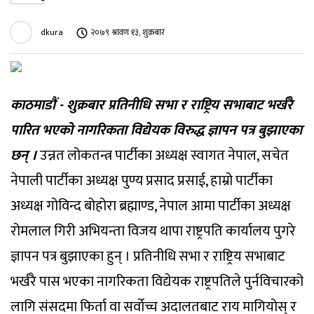
dkura
२०७९ श्रावण १३, शुक्रबार
काठमाडौं - शुक्रबार प्रतिनीधि सभा र राष्ट्रिय सभाबाट भर्खरै
पारित भएको नागरिकता विद्येयक विरुद्ध ज्ञापन पत्र बुझाएका
छन् ।
उन्नत लोकतन्त्र पार्टीका अध्यक्ष स्वागत नेपाल, सचेत
नेपाली पार्टीका अध्यक्ष पुण्य प्रसाद प्रसाई, हाम्रो पार्टीका
अध्यक्ष गोविन्द बोहोरा ब्रह्माण्ड, नेपाल आमा पार्टीका अध्यक्ष
रोमलाल गिरी अभियन्ता विजय थापा राष्ट्रपति कार्यालय पुगरे
ज्ञापन पत्र बुझाएका हुन् । प्रतिनीधि सभा र राष्ट्रिय सभाबाट
भर्खरै पास भएका नागरिकता विद्येयक राष्ट्रपतिले पुर्नविचारको
लागि संसदमा फिर्ता वा सर्वोच्च अदालतबाट राय मागियोस् र