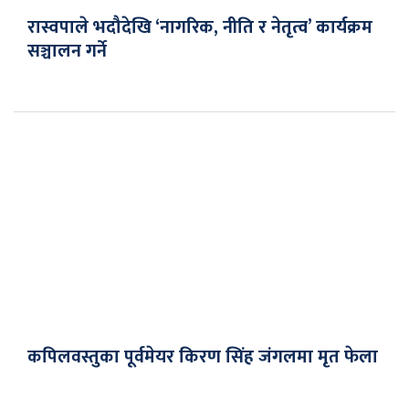
रास्वपाले भदौदेखि ‘नागरिक, नीति र नेतृत्व’ कार्यक्रम
सञ्चालन गर्ने
कपिलवस्तुका पूर्वमेयर किरण सिंह जंगलमा मृत फेला