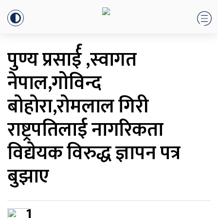
पुण्य प्रसार्ई ,स्वागत
नेपाल,गोविन्द
बोहोरा,रोमलाल गिरी
राष्ट्रपतिलाई नागरिकता
विद्येयक विरुद्ध ज्ञापन पत्र
बुझाए
1