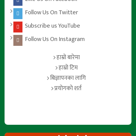
Follow Us On Twitter
Subscribe us YouTube
Follow Us On Instagram
हाम्रो बारेमा
हाम्रो टिम
बिज्ञापनका लागि
प्रयोगको शर्त