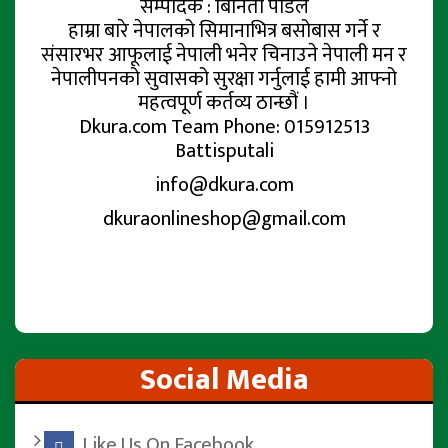
सम्पादक : बिनिता पौडेल
हाम्रा बारे नेपालको सिमानाभित्र बसोबास गर्ने र
संसारभर आफूलाई नेपाली भनेर चिनाउने नेपाली मन र
नेपालीपनको सुवासको सुरक्षा गर्नुलाई हामी आफ्नो
महत्वपूर्ण कर्तव्य ठान्छौं ।
Dkura.com Team Phone: 015912513
Battisputali
info@dkura.com
dkuraonlineshop@gmail.com
Social Media
Like Us On Facebook