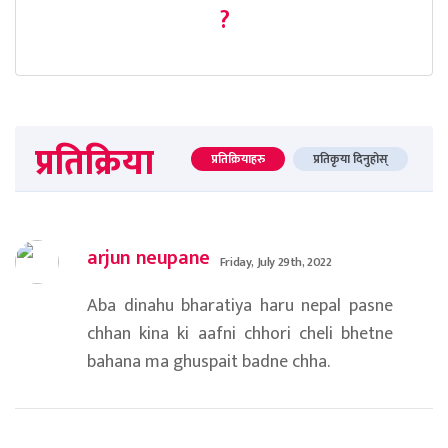
?
प्रतिक्रिया
प्रतिक्रियाहरु
प्रतिकृया दिनुहोस्
arjun neupane
Friday, July 29th, 2022
Aba dinahu bharatiya haru nepal pasne
chhan kina ki aafni chhori cheli bhetne
bahana ma ghuspait badne chha.