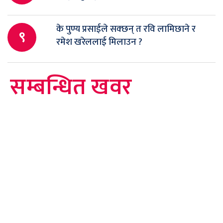
के पुण्य प्रसाईले सक्छन् त रवि लामिछाने र
९
रमेश खरेललाई मिलाउन ?
सम्बन्धित खवर