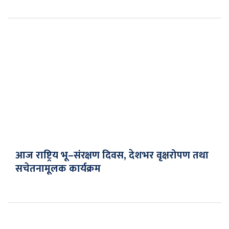
आज राष्ट्रिय भू–संरक्षण दिवस, देशभर वृक्षरोपण तथा
सचेतनामूलक कार्यक्रम