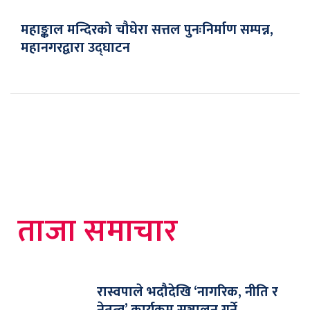
महाङ्काल मन्दिरको चौघेरा सत्तल पुनःनिर्माण सम्पन्न,
महानगरद्वारा उद्घाटन
ताजा समाचार
रास्वपाले भदौदेखि ‘नागरिक, नीति र