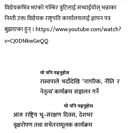
विद्येयकभित्र भएको गम्भिर त्रुटिलाई सच्चाईयोस् भन्नाका
निम्ती उक्त विद्येयक राष्ट्रपति कार्यालयलाई ज्ञापन पत्र
बुझाएका हुन् ।
https://www.youtube.com/watch?
v=CJ0DNkwGeQQ
यो पनि पढ्नुहोस
रास्वपाले भदौदेखि ‘नागरिक, नीति र
नेतृत्व’ कार्यक्रम सञ्चालन गर्ने
यो पनि पढ्नुहोस
आज राष्ट्रिय भू–संरक्षण दिवस, देशभर
वृक्षरोपण तथा सचेतनामूलक कार्यक्रम