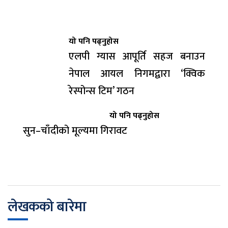
यो पनि पढ्नुहोस
एलपी ग्यास आपूर्ति सहज बनाउन
नेपाल आयल निगमद्वारा ‘क्विक
रेस्पोन्स टिम’ गठन
यो पनि पढ्नुहोस
सुन–चाँदीको मूल्यमा गिरावट
लेखकको बारेमा