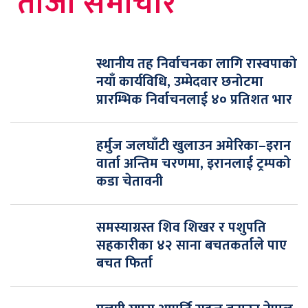
ताजा समाचार
स्थानीय तह निर्वाचनका लागि रास्वपाको
नयाँ कार्यविधि, उम्मेदवार छनोटमा
प्रारम्भिक निर्वाचनलाई ४० प्रतिशत भार
हर्मुज जलघाँटी खुलाउन अमेरिका–इरान
वार्ता अन्तिम चरणमा, इरानलाई ट्रम्पको
कडा चेतावनी
समस्याग्रस्त शिव शिखर र पशुपति
सहकारीका ४२ साना बचतकर्ताले पाए
बचत फिर्ता