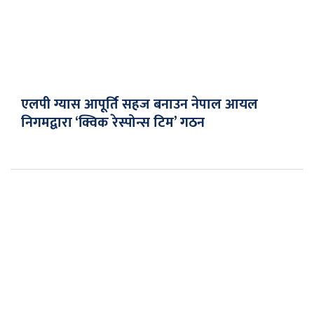
एलपी ग्यास आपूर्ति सहज बनाउन नेपाल आयल
निगमद्वारा ‘क्विक रेस्पोन्स टिम’ गठन