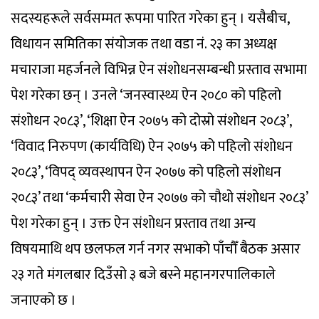
सदस्यहरूले सर्वसम्मत रूपमा पारित गरेका हुन् । यसैबीच,
विधायन समितिका संयोजक तथा वडा नं. २३ का अध्यक्ष
मचाराजा महर्जनले विभिन्न ऐन संशोधनसम्बन्धी प्रस्ताव सभामा
पेश गरेका छन् । उनले ‘जनस्वास्थ्य ऐन २०८० को पहिलो
संशोधन २०८३’, ‘शिक्षा ऐन २०७५ को दोस्रो संशोधन २०८३’,
‘विवाद निरुपण (कार्यविधि) ऐन २०७५ को पहिलो संशोधन
२०८३’, ‘विपद् व्यवस्थापन ऐन २०७७ को पहिलो संशोधन
२०८३’ तथा ‘कर्मचारी सेवा ऐन २०७७ को चौथो संशोधन २०८३’
पेश गरेका हुन् । उक्त ऐन संशोधन प्रस्ताव तथा अन्य
विषयमाथि थप छलफल गर्न नगर सभाको पाँचौँ बैठक असार
२३ गते मंगलबार दिउँसो ३ बजे बस्ने महानगरपालिकाले
जनाएको छ ।