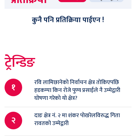
कुनै पनि प्रतिक्रिया पाईएन !
ट्रेन्डिङ
रवि लामिछानेको निर्वाचन क्षेत्र तोकिएपछि
१
हडकम्पा किन रोजे पुण्य प्रसाईले नै उम्मेद्वारी
घोषणा गरेको यो क्षेत्र?
दाङ क्षेत्र नं. २ मा शंकर पोखरेलविरुद्ध गिता
२
रावतको उम्मेद्वारी