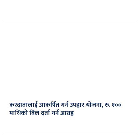
करदातालाई आकर्षित गर्न उपहार योजना, रु. १००
माथिको बिल दर्ता गर्न आग्रह