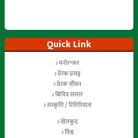
Quick Link
मनोरन्जन
प्रेरक प्रसङ्ग
प्रेरक जीवन
बिचित्र संसार
संस्कृति / रितिरिवाज
खेलकुद
विश्व