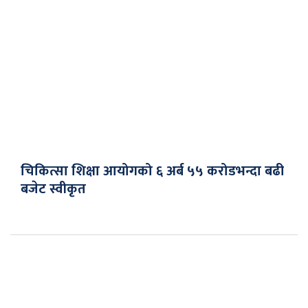
चिकित्सा शिक्षा आयोगको ६ अर्ब ५५ करोडभन्दा बढी
बजेट स्वीकृत