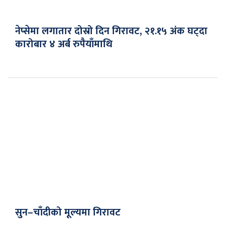
नेप्सेमा लगातार दोस्रो दिन गिरावट, २१.१५ अंक घट्दा
कारोबार ४ अर्ब रुपैयाँमाथि
सुन–चाँदीको मूल्यमा गिरावट