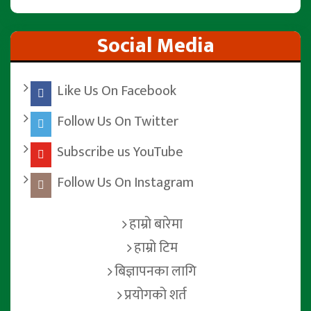
Social Media
Like Us On Facebook
Follow Us On Twitter
Subscribe us YouTube
Follow Us On Instagram
हाम्रो बारेमा
हाम्रो टिम
बिज्ञापनका लागि
प्रयोगको शर्त