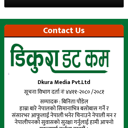
Contact Us
Dkura Media Pvt.Ltd
सूचना विभाग दर्ता नंः ४४११-२०८० /२०८१
सम्पादक : बिनिता पौडेल
हाम्रा बारे नेपालको सिमानाभित्र बसोबास गर्ने र
संसारभर आफूलाई नेपाली भनेर चिनाउने नेपाली मन र
नेपालीपनको सुवासको सुरक्षा गर्नुलाई हामी आफ्नो