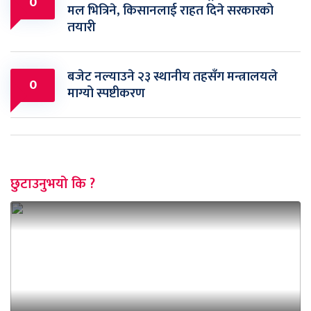
0
मल भित्रिने, किसानलाई राहत दिने सरकारको
तयारी
बजेट नल्याउने २३ स्थानीय तहसँग मन्त्रालयले
0
माग्यो स्पष्टीकरण
छुटाउनुभयो कि ?