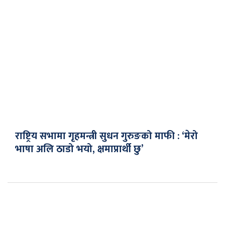
राष्ट्रिय सभामा गृहमन्त्री सुधन गुरुङको माफी : ‘मेरो
भाषा अलि ठाडो भयो, क्षमाप्रार्थी छु’