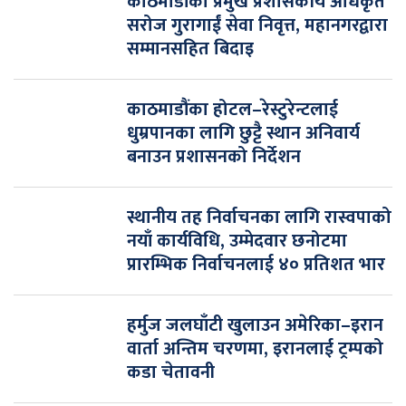
काठमाडौंका प्रमुख प्रशासकीय अधिकृत
सरोज गुरागाईं सेवा निवृत्त, महानगरद्वारा
सम्मानसहित बिदाइ
काठमाडौंका होटल–रेस्टुरेन्टलाई
धुम्रपानका लागि छुट्टै स्थान अनिवार्य
बनाउन प्रशासनको निर्देशन
स्थानीय तह निर्वाचनका लागि रास्वपाको
नयाँ कार्यविधि, उम्मेदवार छनोटमा
प्रारम्भिक निर्वाचनलाई ४० प्रतिशत भार
हर्मुज जलघाँटी खुलाउन अमेरिका–इरान
वार्ता अन्तिम चरणमा, इरानलाई ट्रम्पको
कडा चेतावनी