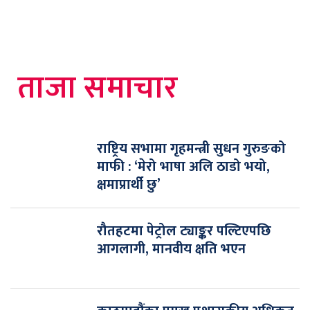
ताजा समाचार
राष्ट्रिय सभामा गृहमन्त्री सुधन गुरुङको
माफी : ‘मेरो भाषा अलि ठाडो भयो,
क्षमाप्रार्थी छु’
रौतहटमा पेट्रोल ट्याङ्कर पल्टिएपछि
आगलागी, मानवीय क्षति भएन