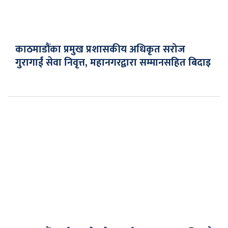
काठमाडौंका प्रमुख प्रशासकीय अधिकृत सरोज
गुरागाईं सेवा निवृत्त, महानगरद्वारा सम्मानसहित बिदाइ