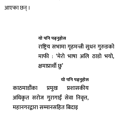
आएका छन् ।
यो पनि पढ्नुहोस
राष्ट्रिय सभामा गृहमन्त्री सुधन गुरुङको
माफी : ‘मेरो भाषा अलि ठाडो भयो,
क्षमाप्रार्थी छु’
यो पनि पढ्नुहोस
काठमाडौंका प्रमुख प्रशासकीय
अधिकृत सरोज गुरागाईं सेवा निवृत्त,
महानगरद्वारा सम्मानसहित बिदाइ