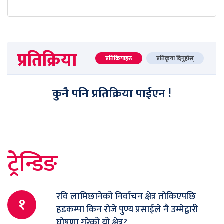
प्रतिक्रिया
प्रतिक्रियाहरु
प्रतिकृया दिनुहोस्
कुनै पनि प्रतिक्रिया पाईएन !
ट्रेन्डिङ
रवि लामिछानेको निर्वाचन क्षेत्र तोकिएपछि
१
हडकम्पा किन रोजे पुण्य प्रसाईले नै उम्मेद्वारी
घोषणा गरेको यो क्षेत्र?