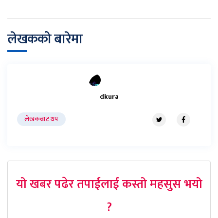
लेखकको बारेमा
dkura
लेखकबाट थप
यो खबर पढेर तपाईलाई कस्तो महसुस भयो
?