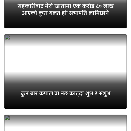
सहकारीबाट मेरो खातामा एक करोड ८० लाख
आएको कुरा गलत होः सभापति लामिछाने
कुन बार कपाल वा नङ काट्दा शुभ र अशुभ