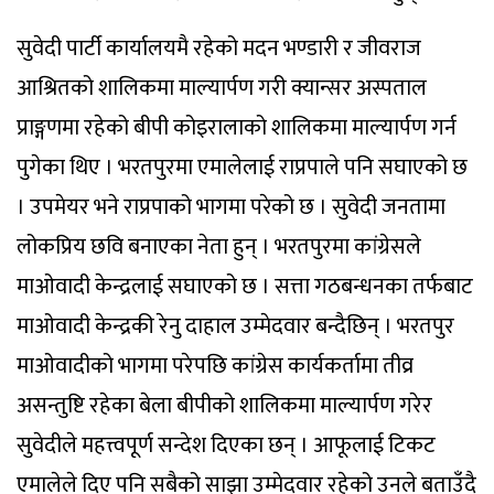
सुवेदी पार्टी कार्यालयमै रहेको मदन भण्डारी र जीवराज
आश्रितको शालिकमा माल्यार्पण गरी क्यान्सर अस्पताल
प्राङ्गणमा रहेको बीपी कोइरालाको शालिकमा माल्यार्पण गर्न
पुगेका थिए । भरतपुरमा एमालेलाई राप्रपाले पनि सघाएको छ
। उपमेयर भने राप्रपाको भागमा परेको छ । सुवेदी जनतामा
लोकप्रिय छवि बनाएका नेता हुन् । भरतपुरमा कांग्रेसले
माओवादी केन्द्रलाई सघाएको छ । सत्ता गठबन्धनका तर्फबाट
माओवादी केन्द्रकी रेनु दाहाल उम्मेदवार बन्दैछिन् । भरतपुर
माओवादीको भागमा परेपछि कांग्रेस कार्यकर्तामा तीव्र
असन्तुष्टि रहेका बेला बीपीको शालिकमा माल्यार्पण गरेर
सुवेदीले महत्त्वपूर्ण सन्देश दिएका छन् । आफूलाई टिकट
एमालेले दिए पनि सबैको साझा उम्मेदवार रहेको उनले बताउँदै