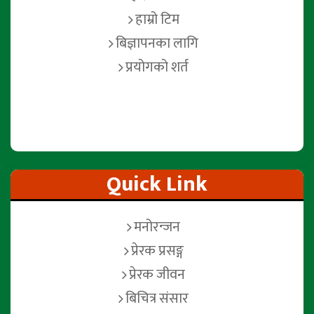
हाम्रो टिम
बिज्ञापनका लागि
प्रयोगको शर्त
Quick Link
मनोरन्जन
प्रेरक प्रसङ्ग
प्रेरक जीवन
बिचित्र संसार