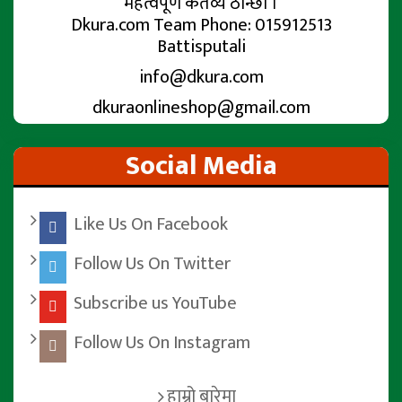
महत्वपूर्ण कर्तव्य ठान्छौं ।
Dkura.com Team Phone: 015912513
Battisputali
info@dkura.com
dkuraonlineshop@gmail.com
Social Media
Like Us On Facebook
Follow Us On Twitter
Subscribe us YouTube
Follow Us On Instagram
हाम्रो बारेमा