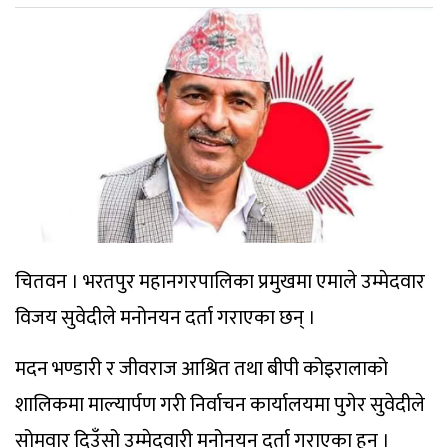
चितवन । भरतपुर महानगरपालिका प्रमुखमा एमाले उम्मेदवार
विजय सुवेदीले मनोनयन दर्ता गराएका छन् ।
मदन भण्डारी र जीवराज आश्रित तथा बीपी कोइरालाको
शालिकमा माल्यार्पण गरी निर्वाचन कार्यालयमा पुगेर सुवेदीले
सोमवार दिउँसो उम्मेदवारी मनोनयन दर्ता गराएका हुन् ।