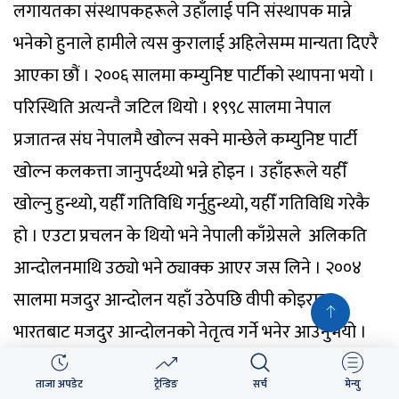
ताजा अपडेट
ट्रेन्डिङ
सर्च
मेन्यु