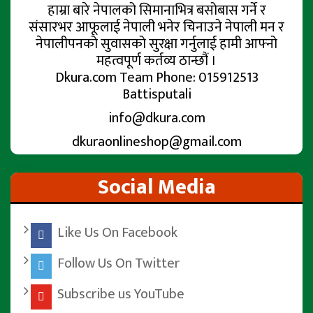
हाम्रा बारे नेपालको सिमानाभित्र बसोबास गर्ने र
संसारभर आफूलाई नेपाली भनेर चिनाउने नेपाली मन र
नेपालीपनको सुवासको सुरक्षा गर्नुलाई हामी आफ्नो
महत्वपूर्ण कर्तव्य ठान्छौं ।
Dkura.com Team Phone: 015912513
Battisputali
info@dkura.com
dkuraonlineshop@gmail.com
Social Media
Like Us On Facebook
Follow Us On Twitter
Subscribe us YouTube