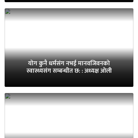
योग कुनै धर्मसंग नभई मानवजिवनको
स्वास्थ्यसंग सम्बन्धीत छ: : अध्यक्ष ओली