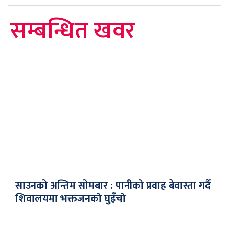
सम्बन्धित खवर
साउनको अन्तिम सोमबार : पानीको प्रवाह बेवास्ता गर्दै
शिवालयमा भक्तजनको घुइँचो