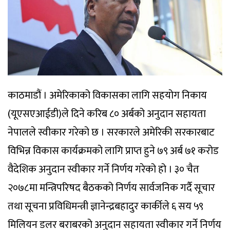
काठमाडौं । अमेरिकाको विकासका लागि सहयोग निकाय
(यूएसएआईडी)ले दिने करिब ८० अर्बको अनुदान सहायता
नेपालले स्वीकार गरेको छ । सरकारले अमेरिकी सरकारबाट
विभिन्न विकास कार्यक्रमको लागि प्राप्त हुने ७९ अर्ब ७१ करोड
वैदेशिक अनुदान स्वीकार गर्ने निर्णय गरेको हो । ३० चैत
२०७८मा मन्त्रिपरिषद बैठकको निर्णय सार्वजनिक गर्दै सूचार
तथा सूचना प्रविधिमन्त्री ज्ञानेन्द्रबहादुर कार्कीले ६ सय ५९
मिलियन डलर बराबरको अनुदान सहायता स्वीकार गर्ने निर्णय