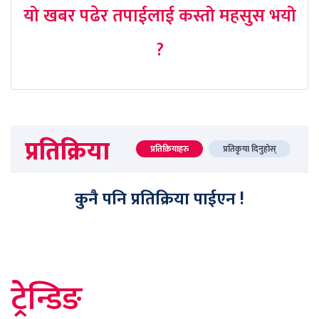
यो खबर पढेर तपाईलाई कस्तो महसुस भयो
?
प्रतिक्रिया
प्रतिक्रियाहरु
प्रतिकृया दिनुहोस्
कुनै पनि प्रतिक्रिया पाईएन !
ट्रेन्डिङ