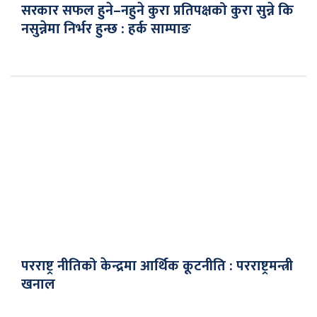
सरकार सफल हुने–नहुने कुरा प्रतिपक्षको कुरा सुन्ने कि
नसुन्नेमा निर्भर हुन्छ : हर्क साम्पाङ
परराष्ट्र नीतिको केन्द्रमा आर्थिक कूटनीति : परराष्ट्रमन्त्री
खनाल