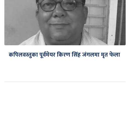
कपिलवस्तुका पूर्वमेयर किरण सिंह जंगलमा मृत फेला