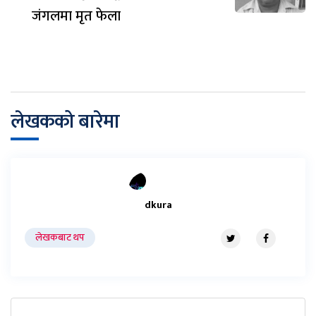
जंगलमा मृत फेला
लेखकको बारेमा
dkura
लेखकबाट थप