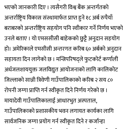
भएको जानकारी दिए । त्यसैगरी विश्व बैंक अन्तर्गतको
अन्तर्राष्ट्रिय विकास संस्थामार्फत प्राप्त हुने १८ अर्ब रुपैयाँ
बराबरको अन्तर्राष्ट्रिय सहयोग पनि स्वीकार गर्ने निर्णय भएको
उनले बताए । यो एमससीसी बाहेकको छुट्टै अनुदान सहयोग
हो। अमेरिकाले एमसीसी अन्तरगत करिब ६० अर्बको अनुदान
सहायता दिन लागेको छ । मन्त्रिपरिषद्ले फुटकोर्ट कर्णाली
अर्धजलशाययुक्त जलविद्युत आयोजनाको लागि कालिकोट
जिल्लाको सान्नी त्रिवेणी गाउँपालिकाको करिब २ सय ८०
रोपनी जग्गा प्राप्ति गर्न स्वीकृत दिने निर्णय गरेको छ ।
मायादेवी गाउँपालिकालाई आधारभुत अस्पताल,
गाउँपालिकाको प्रशासकीय भवन लगायत कार्यका लागि
सार्वजनिक जग्गा प्रयोग गर्न स्वीकृत दिने र कर्जान्हा