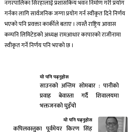
नगरपालिका सिरहालाई प्रशासकिय भवन निर्माण गरी प्रयोग
गर्नका लागि सार्वजनिक जग्गा प्रयोग गर्न स्वीकृत दिने निर्णय
भएको पनि प्रवक्ता कार्कीले बताए । त्यस्तै राष्ट्रिय आवास
कम्पनि लिमिटेडको अध्यक्ष रामआधार कापारको राजीनामा
स्वीकृत गर्ने निर्णय पनि भएको छ ।
यो पनि पढ्नुहोस
साउनको अन्तिम सोमबार : पानीको
प्रवाह बेवास्ता गर्दै शिवालयमा
भक्तजनको घुइँचो
यो पनि पढ्नुहोस
कपिलवस्तुका पूर्वमेयर किरण सिंह