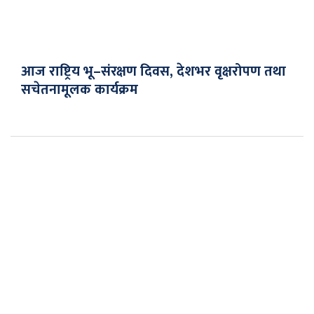
आज राष्ट्रिय भू–संरक्षण दिवस, देशभर वृक्षरोपण तथा
सचेतनामूलक कार्यक्रम