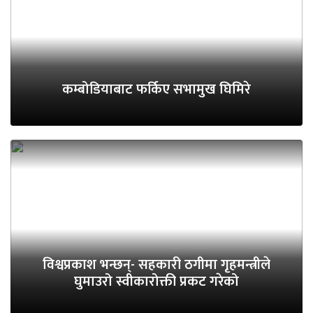
कम्बोडियाबाट फर्किए सभामुख घिमिरे
विश्वप्रकाश भन्छन्- सहकारी ठगीमा गृहमन्त्रीले
घुमाउरो स्वीकारोक्ती प्रकट गरेको