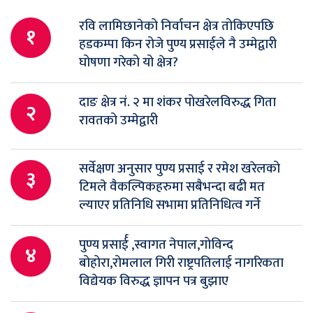
रवि लामिछानेको निर्वाचन क्षेत्र तोकिएपछि
१
हडकम्पा किन रोजे पुण्य प्रसाईले नै उम्मेद्वारी
घोषणा गरेको यो क्षेत्र?
दाङ क्षेत्र नं. २ मा शंकर पोखरेलविरुद्ध गिता
२
रावतको उम्मेद्वारी
सर्वेक्षण अनुसार पुण्य प्रसाई र रमेश खरेलको
३
टिमले वैकल्पिकहरुमा सबैभन्दा बढी मत
ल्याएर प्रतिनिधि सभामा प्रतिनिधित्व गर्ने
पुण्य प्रसार्ई ,स्वागत नेपाल,गोविन्द
४
बोहोरा,रोमलाल गिरी राष्ट्रपतिलाई नागरिकता
विद्येयक विरुद्ध ज्ञापन पत्र बुझाए