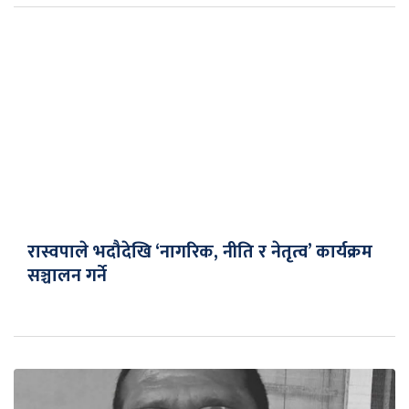
रास्वपाले भदौदेखि ‘नागरिक, नीति र नेतृत्व’ कार्यक्रम
सञ्चालन गर्ने