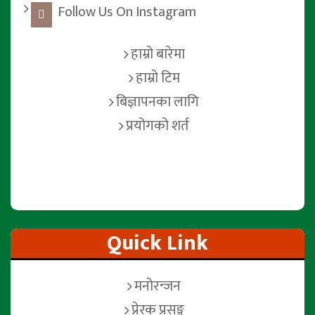
Follow Us On Instagram
हाम्रो बारेमा
हाम्रो टिम
बिज्ञापनका लागि
प्रयोगको शर्त
Quick Link
मनोरन्जन
प्रेरक प्रसङ्ग