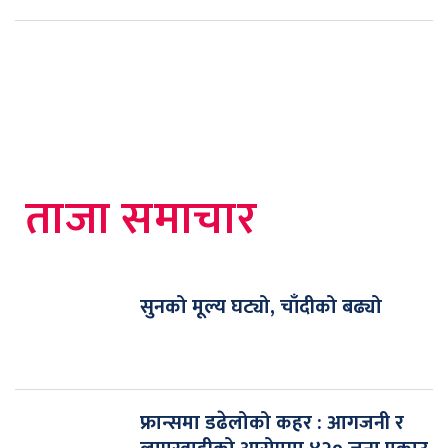
ताजा समाचार
सुनको मूल्य घट्यो, चाँदीको बढ्यो
फ्रान्समा डढेलोको कहर : आगजनी र