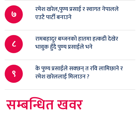
रमेश खरेल,पुण्य प्रसाई र स्वागत नेपालले
७
एउटै पार्टी बनाउने
रामबहादुर बम्जनको हातमा हत्कडी देखेर
८
भावुक हुँदै पुण्य प्रसाईले भने
के पुण्य प्रसाईले सक्छन् त रवि लामिछाने र
९
रमेश खरेललाई मिलाउन ?
सम्बन्धित खवर