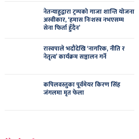
नेतन्याहुद्वारा ट्रम्पको गाजा शान्ति योजना
अस्वीकार, ‘हमास निःशस्त्र नभएसम्म
सेना फिर्ता हुँदैन’
रास्वपाले भदौदेखि ‘नागरिक, नीति र
नेतृत्व’ कार्यक्रम सञ्चालन गर्ने
कपिलवस्तुका पूर्वमेयर किरण सिंह
जंगलमा मृत फेला