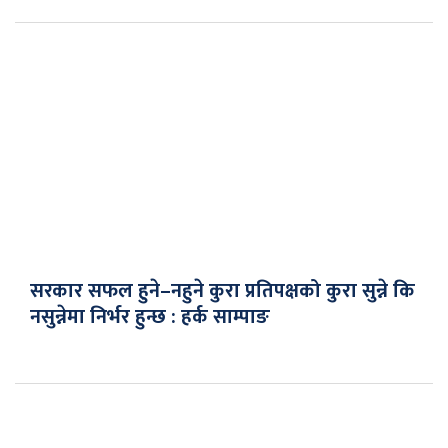
सरकार सफल हुने–नहुने कुरा प्रतिपक्षको कुरा सुन्ने कि
नसुन्नेमा निर्भर हुन्छ : हर्क साम्पाङ