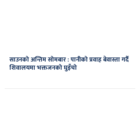
साउनको अन्तिम सोमबार : पानीको प्रवाह बेवास्ता गर्दै
शिवालयमा भक्तजनको घुइँचो