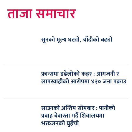
ताजा समाचार
सुनको मूल्य घट्यो, चाँदीको बढ्यो
फ्रान्समा डढेलोको कहर : आगजनी र
लापरवाहीको आरोपमा ४२० जना पक्राउ
साउनको अन्तिम सोमबार : पानीको
प्रवाह बेवास्ता गर्दै शिवालयमा
भक्तजनको घुइँचो