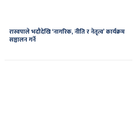
रास्वपाले भदौदेखि ‘नागरिक, नीति र नेतृत्व’ कार्यक्रम
सञ्चालन गर्ने