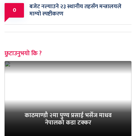
बजेट नल्याउने २३ स्थानीय तहसँग मन्त्रालयले
0
माग्यो स्पष्टीकरण
छुटाउनुभयो कि ?
काठमाण्डौ २मा पुण्य प्रसाई भर्सेज माधव
नेपालको कडा टक्कर