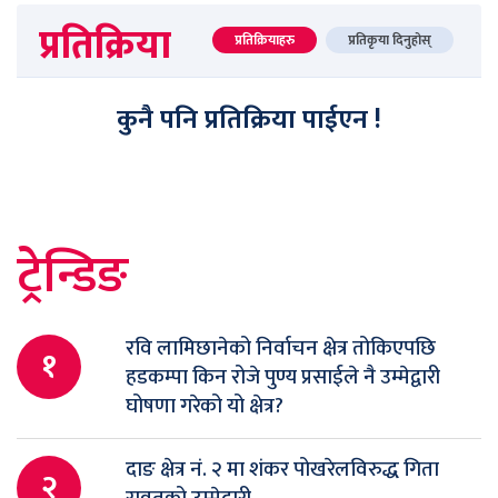
प्रतिक्रिया
प्रतिक्रियाहरु
प्रतिकृया दिनुहोस्
कुनै पनि प्रतिक्रिया पाईएन !
ट्रेन्डिङ
रवि लामिछानेको निर्वाचन क्षेत्र तोकिएपछि
१
हडकम्पा किन रोजे पुण्य प्रसाईले नै उम्मेद्वारी
घोषणा गरेको यो क्षेत्र?
दाङ क्षेत्र नं. २ मा शंकर पोखरेलविरुद्ध गिता
२