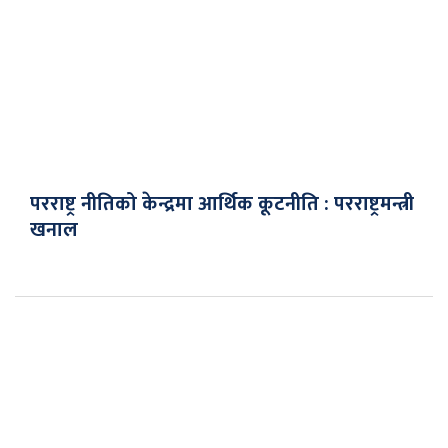
परराष्ट्र नीतिको केन्द्रमा आर्थिक कूटनीति : परराष्ट्रमन्त्री
खनाल