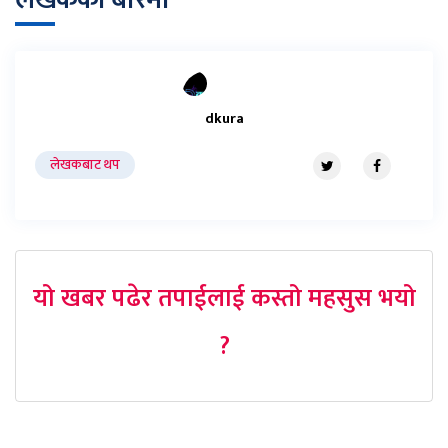
dkura
लेखकबाट थप
यो खबर पढेर तपाईलाई कस्तो महसुस भयो
?