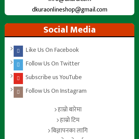
dkuraonlineshop@gmail.com
Social Media
Like Us On Facebook
Follow Us On Twitter
Subscribe us YouTube
Follow Us On Instagram
हाम्रो बारेमा
हाम्रो टिम
बिज्ञापनका लागि