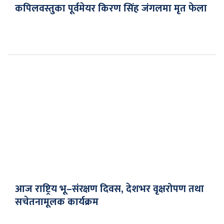
कपिलवस्तुका पूर्वमेयर किरण सिंह जंगलमा मृत फेला
आज राष्ट्रिय भू–संरक्षण दिवस, देशभर वृक्षरोपण तथा
सचेतनामूलक कार्यक्रम