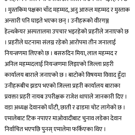
। मुस्तकिम पक्षका चाँद महम्मद, अनु आरुल महम्मद र मुस्ताक
अन्सारी पनि घाइते भएका छन् । उनीहरूको वीरगञ्ज
हेल्थकेयर अस्पतालमा उपचार भइरहेको प्रहरीले जनाएको छ
। प्रहरीले घटनामा संलग्न रहेको आरोपमा तीन जनालाई
नियन्त्रणमा लिएको छ । बसरुदिन मिया, लाल महम्मद र
अनिल महम्मदलाई नियन्त्रणमा लिइएको जिल्ला प्रहरी
कार्यालय बाराले जनाएको छ । बाटोको विषयमा विवाद हुँदा
उनीहरूबीच झडप भएको जिल्ला प्रहरी कार्यालय बाराका
प्रवक्ता प्रहरी नायब उपरीक्षक राजेश थापाले जानकारी दिए ।
वडा अध्यक्ष देवानको घाँटी, छाती र ढाडमा चोट लागेको छ ।
एमालेबाट टिक नपाएर माओवादीबाट चुनाव लडेका देवान
निर्वाचित भएपछि पुनस् एमालेमा फर्किएका थिए ।