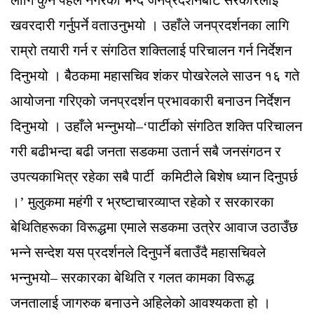
खवरदारी गर्नुपर्ने वताउनुभयो । उहाँले जनप्रदर्शनका लागि
राम्रो तयारी गर्न र संगठित शक्तिलाई परिचालन गर्न निर्देशन
दिनुभयो । बैैठकमा महासचिव शंकर पोखरेलले साउन १६ गते
आयोजना गरिएको जनप्रदर्शन प्रभावकारी बनाउन निर्देशन
दिनुभयो । उहाँले भन्नुभयो–‘पार्टीको संगठित शक्ति परिचालन
गरी बढीभन्दा बढी जनता सडकमा उतार्न सबै जनसंगठन र
उपत्यकाभित्र रहेका सबै पार्टी कमिटीले बिशेष ध्यान दिनुपर्छ
।’ मुलुकमा महंगी र भ्रष्टाचारव्याप्त रहेको र सरकारका
बेथितिहरूका विरूद्धमा एमाले सडकमा उत्रेर आवाज उठाउँछ
भन्ने सन्देश यस प्रदर्शनले दिनुपर्ने बताउँदै महासचिवले
भन्नुभयो– सरकारका बेथिति र गलत कामका विरूद्ध
जनतालाई जागरुक बनाउने अहिलेको आवश्यकता हो ।