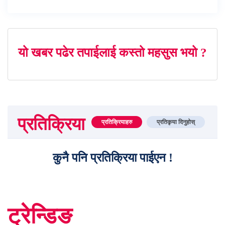
यो खबर पढेर तपाईलाई कस्तो महसुस भयो ?
प्रतिक्रिया
प्रतिक्रियाहरु
प्रतिकृया दिनुहोस्
कुनै पनि प्रतिक्रिया पाईएन !
ट्रेन्डिङ