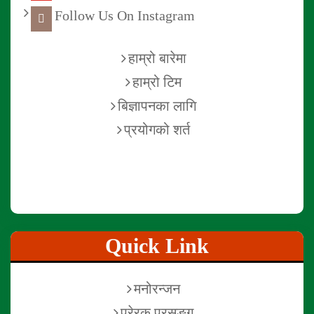
Follow Us On Instagram
हाम्रो बारेमा
हाम्रो टिम
बिज्ञापनका लागि
प्रयोगको शर्त
Quick Link
मनोरन्जन
प्रेरक प्रसङ्ग