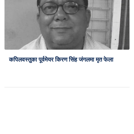
कपिलवस्तुका पूर्वमेयर किरण सिंह जंगलमा मृत फेला