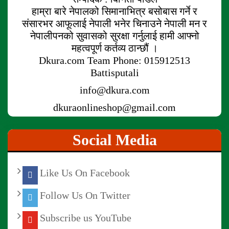
हाम्रा बारे नेपालको सिमानाभित्र बसोबास गर्ने र
संसारभर आफूलाई नेपाली भनेर चिनाउने नेपाली मन र
नेपालीपनको सुवासको सुरक्षा गर्नुलाई हामी आफ्नो
महत्वपूर्ण कर्तव्य ठान्छौं ।
Dkura.com Team Phone: 015912513
Battisputali
info@dkura.com
dkuraonlineshop@gmail.com
Social Media
Like Us On Facebook
Follow Us On Twitter
Subscribe us YouTube