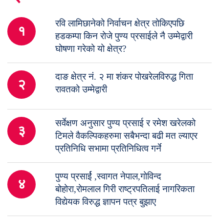
रवि लामिछानेको निर्वाचन क्षेत्र तोकिएपछि
१
हडकम्पा किन रोजे पुण्य प्रसाईले नै उम्मेद्वारी
घोषणा गरेको यो क्षेत्र?
दाङ क्षेत्र नं. २ मा शंकर पोखरेलविरुद्ध गिता
२
रावतको उम्मेद्वारी
सर्वेक्षण अनुसार पुण्य प्रसाई र रमेश खरेलको
३
टिमले वैकल्पिकहरुमा सबैभन्दा बढी मत ल्याएर
प्रतिनिधि सभामा प्रतिनिधित्व गर्ने
पुण्य प्रसार्ई ,स्वागत नेपाल,गोविन्द
४
बोहोरा,रोमलाल गिरी राष्ट्रपतिलाई नागरिकता
विद्येयक विरुद्ध ज्ञापन पत्र बुझाए