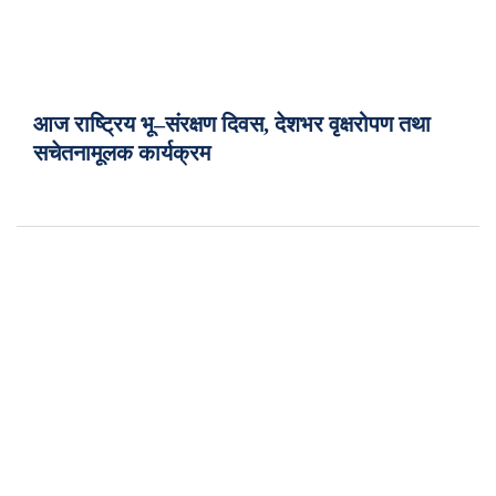
आज राष्ट्रिय भू–संरक्षण दिवस, देशभर वृक्षरोपण तथा
सचेतनामूलक कार्यक्रम