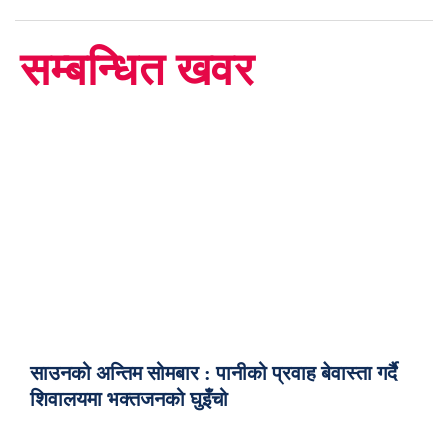
सम्बन्धित खवर
साउनको अन्तिम सोमबार : पानीको प्रवाह बेवास्ता गर्दै
शिवालयमा भक्तजनको घुइँचो