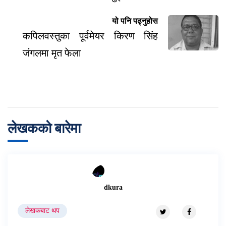
यो पनि पढ्नुहोस
कपिलवस्तुका पूर्वमेयर किरण सिंह
जंगलमा मृत फेला
लेखकको बारेमा
dkura
लेखकबाट थप