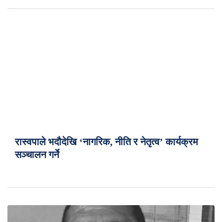
रास्वपाले भदौदेखि ‘नागरिक, नीति र नेतृत्व’ कार्यक्रम
सञ्चालन गर्ने