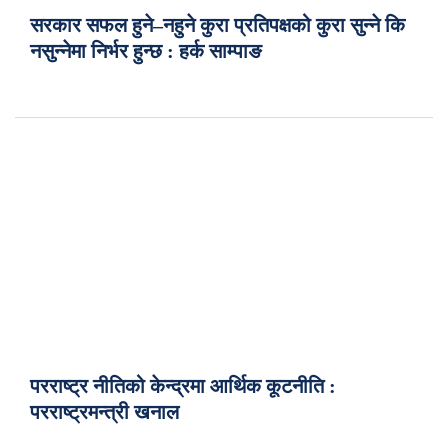
सरकार सफल हुने–नहुने कुरा प्रतिपक्षको कुरा सुन्ने कि
नसुन्नेमा निर्भर हुन्छ : हर्क साम्पाङ
परराष्ट्र नीतिको केन्द्रमा आर्थिक कूटनीति :
परराष्ट्रमन्त्री खनाल