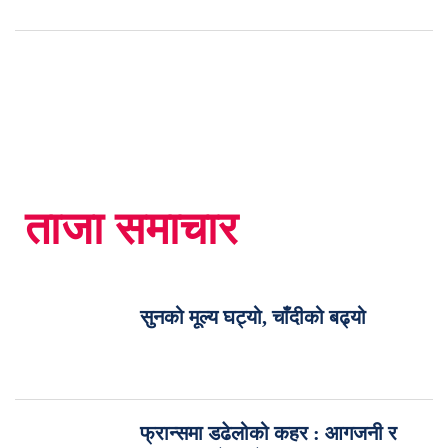
ताजा समाचार
सुनको मूल्य घट्यो, चाँदीको बढ्यो
फ्रान्समा डढेलोको कहर : आगजनी र