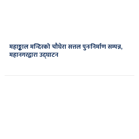
महाङ्काल मन्दिरको चौघेरा सत्तल पुनःनिर्माण सम्पन्न,
महानगरद्वारा उद्घाटन