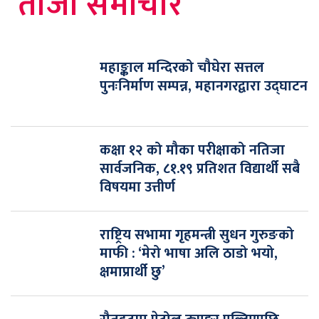
ताजा समाचार
महाङ्काल मन्दिरको चौघेरा सत्तल
पुनःनिर्माण सम्पन्न, महानगरद्वारा उद्घाटन
कक्षा १२ को मौका परीक्षाको नतिजा
सार्वजनिक, ८१.१९ प्रतिशत विद्यार्थी सबै
विषयमा उत्तीर्ण
राष्ट्रिय सभामा गृहमन्त्री सुधन गुरुङको
माफी : ‘मेरो भाषा अलि ठाडो भयो,
क्षमाप्रार्थी छु’