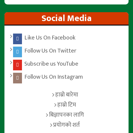
Social Media
Like Us On Facebook
Follow Us On Twitter
Subscribe us YouTube
Follow Us On Instagram
हाम्रो बारेमा
हाम्रो टिम
बिज्ञापनका लागि
प्रयोगको शर्त