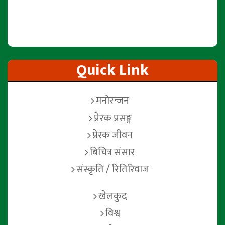
Quick Link
मनोरन्जन
प्रेरक प्रसङ्ग
प्रेरक जीवन
बिचित्र संसार
संस्कृति / रितिरिवाज
खेलकुद
विश्व