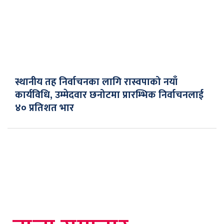
स्थानीय तह निर्वाचनका लागि रास्वपाको नयाँ
कार्यविधि, उम्मेदवार छनोटमा प्रारम्भिक निर्वाचनलाई
४० प्रतिशत भार