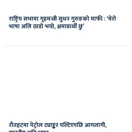
राष्ट्रिय सभामा गृहमन्त्री सुधन गुरुङको माफी : ‘मेरो
भाषा अलि ठाडो भयो, क्षमाप्रार्थी छु’
रौतहटमा पेट्रोल ट्याङ्कर पल्टिएपछि आगलागी,