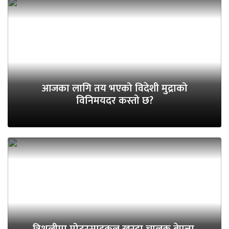
आजका लागि तय भएको विदेशी मुद्राको
विनिमयदर कस्तो छ?