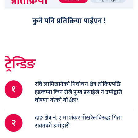
प्रतिक्रिया
कुनै पनि प्रतिक्रिया पाईएन !
ट्रेन्डिङ
रवि लामिछानेको निर्वाचन क्षेत्र तोकिएपछि
१
हडकम्पा किन रोजे पुण्य प्रसाईले नै उम्मेद्वारी
घोषणा गरेको यो क्षेत्र?
दाङ क्षेत्र नं. २ मा शंकर पोखरेलविरुद्ध गिता
२
रावतको उम्मेद्वारी