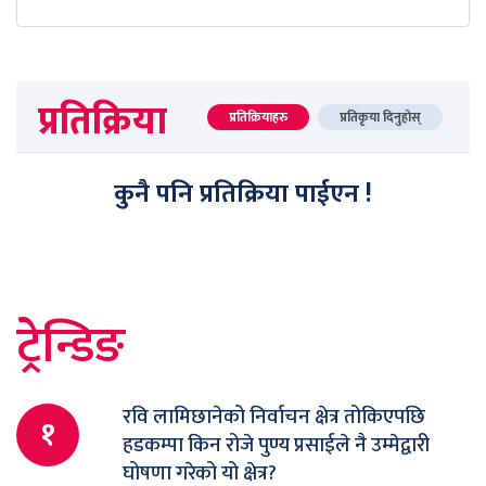
प्रतिक्रिया
प्रतिक्रियाहरु
प्रतिकृया दिनुहोस्
कुनै पनि प्रतिक्रिया पाईएन !
ट्रेन्डिङ
रवि लामिछानेको निर्वाचन क्षेत्र तोकिएपछि
१
हडकम्पा किन रोजे पुण्य प्रसाईले नै उम्मेद्वारी
घोषणा गरेको यो क्षेत्र?