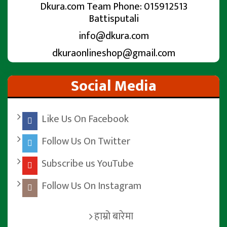
Dkura.com Team Phone: 015912513
Battisputali
info@dkura.com
dkuraonlineshop@gmail.com
Social Media
Like Us On Facebook
Follow Us On Twitter
Subscribe us YouTube
Follow Us On Instagram
हाम्रो बारेमा