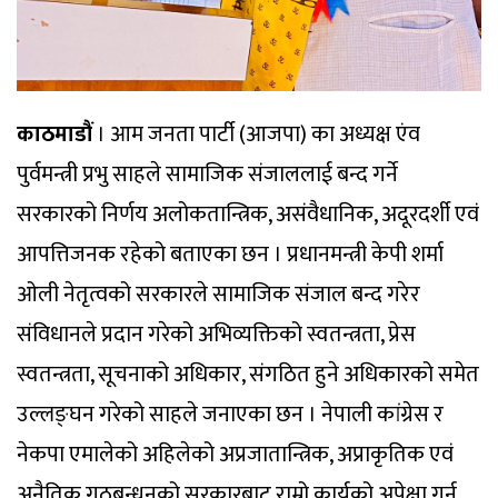
काठमाडौं
। आम जनता पार्टी (आजपा) का अध्यक्ष एंव
पुर्वमन्त्री प्रभु साहले सामाजिक संजाललाई बन्द गर्ने
सरकारको निर्णय अलोकतान्त्रिक, असंवैधानिक, अदूरदर्शी एवं
आपत्तिजनक रहेको बताएका छन । प्रधानमन्त्री केपी शर्मा
ओली नेतृत्वको सरकारले सामाजिक संजाल बन्द गरेर
संविधानले प्रदान गरेको अभिव्यक्तिको स्वतन्त्रता, प्रेस
स्वतन्त्रता, सूचनाको अधिकार, संगठित हुने अधिकारको समेत
उल्लङ्घन गरेको साहले जनाएका छन । नेपाली कांग्रेस र
नेकपा एमालेको अहिलेको अप्रजातान्त्रिक, अप्राकृतिक एवं
अनैतिक गठबन्धनको सरकारबाट राम्रो कार्यको अपेक्षा गर्नु