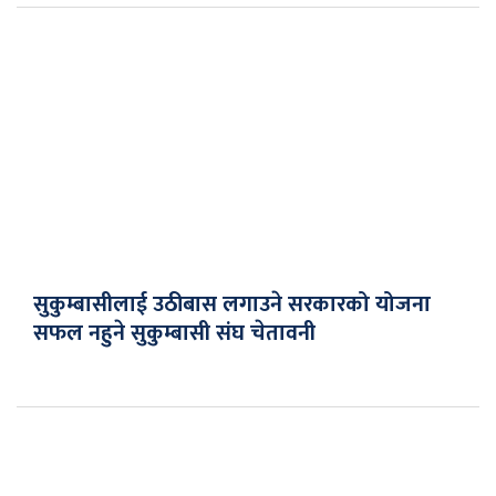
सुकुम्बासीलाई उठीबास लगाउने सरकारको योजना
सफल नहुने सुकुम्बासी संघ चेतावनी