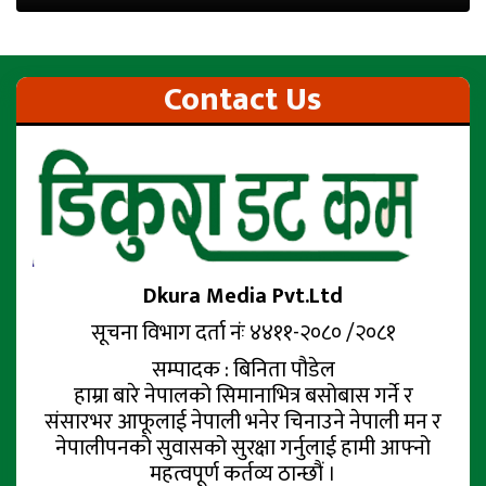
Contact Us
Dkura Media Pvt.Ltd
सूचना विभाग दर्ता नंः ४४११-२०८० /२०८१
सम्पादक : बिनिता पौडेल
हाम्रा बारे नेपालको सिमानाभित्र बसोबास गर्ने र
संसारभर आफूलाई नेपाली भनेर चिनाउने नेपाली मन र
नेपालीपनको सुवासको सुरक्षा गर्नुलाई हामी आफ्नो
महत्वपूर्ण कर्तव्य ठान्छौं ।