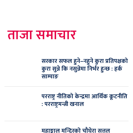
ताजा समाचार
सरकार सफल हुने–नहुने कुरा प्रतिपक्षको
कुरा सुन्ने कि नसुन्नेमा निर्भर हुन्छ : हर्क
साम्पाङ
परराष्ट्र नीतिको केन्द्रमा आर्थिक कूटनीति
: परराष्ट्रमन्त्री खनाल
महाङ्काल मन्दिरको चौघेरा सत्तल