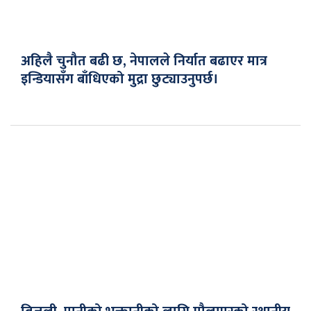
अहिलै चुनौत बढी छ, नेपालले निर्यात बढाएर मात्र
इन्डियासँग बाँधिएको मुद्रा छुट्याउनुपर्छ।