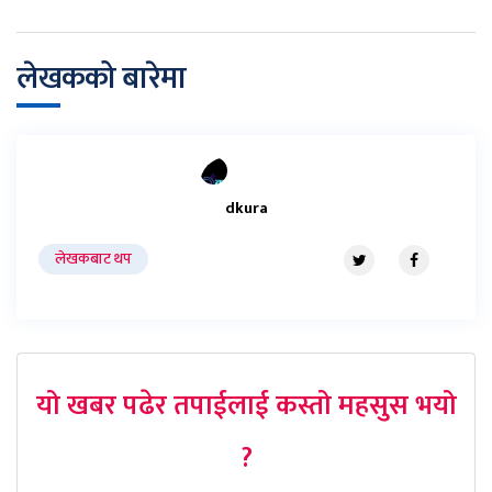
लेखकको बारेमा
dkura
लेखकबाट थप
यो खबर पढेर तपाईलाई कस्तो महसुस भयो
?