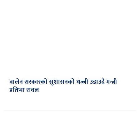
वालेन सरकारको सुशासनको धज्जी उडाउदै मन्त्री
प्रतिभा रावल