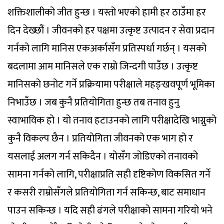
शक्तिशालीको जीत हुन्छ । यस्तो भएको हामी हर ठाउँमा हर
दिन देख्छौं । जीवनको हर पक्षमा उत्कृष्ट उत्पादन र सेवा प्रदान
गर्नको लागि मानिस एकअर्कासँग प्रतिस्पर्धा गर्छन् । यसको
बदलामा आम मानिसले एक राम्रो जिन्दगी पाउँछ । उत्कृष्ट
मानिसको छनोट गर्ने प्रक्रियामा परीक्षाले महङ्खवपूर्ण भूमिका
निभाउँछ । जब कुनै प्रतियोगिता हुन्छ तब तनाव हुनु
स्वाभाविक हो । यो तनाव हटाउनको लागि परीक्षादेखि भाग्नुको
कुनै विकल्प छैन । प्रतियोगिता जीवनको एक भाग हो र
यसलाई अलग गर्न सकिदैन । योसँग जोडिएको तनावको
सामना गर्नको लागि, परीक्षाप्रति सही दृष्टिकोण विकसित गर्ने
र कसरी राम्रोसँगले प्रतियोगिता गर्न सकिन्छ, बाट समाधान
पाउन सकिन्छ । यदि सही ढंगले परीक्षाको सामना गरियो भने