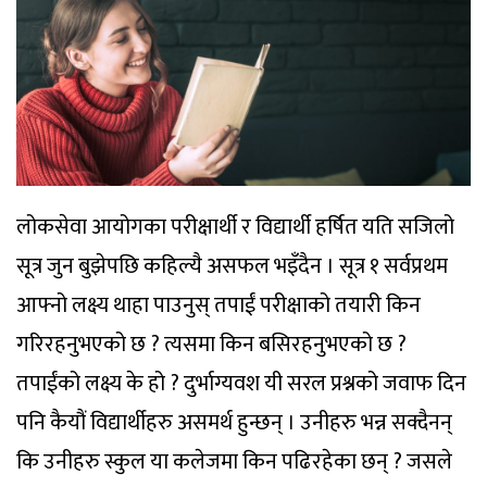
लोकसेवा आयोगका परीक्षार्थी र विद्यार्थी हर्षित यति सजिलो
सूत्र जुन बुझेपछि कहिल्यै असफल भइँदैन । सूत्र १ सर्वप्रथम
आफ्नो लक्ष्य थाहा पाउनुस् तपाईं परीक्षाको तयारी किन
गरिरहनुभएको छ ? त्यसमा किन बसिरहनुभएको छ ?
तपाईंको लक्ष्य के हो ? दुर्भाग्यवश यी सरल प्रश्नको जवाफ दिन
पनि कैयौं विद्यार्थीहरु असमर्थ हुन्छन् । उनीहरु भन्न सक्दैनन्
कि उनीहरु स्कुल या कलेजमा किन पढिरहेका छन् ? जसले