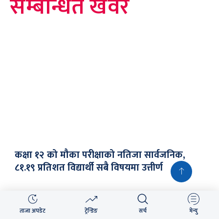
सम्बन्धित खवर
कक्षा १२ को मौका परीक्षाको नतिजा सार्वजनिक,
८१.१९ प्रतिशत विद्यार्थी सबै विषयमा उत्तीर्ण
ताजा अपडेट
ट्रेन्डिङ
सर्च
मेन्यु