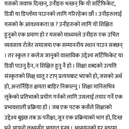
यसको जवाफ दिन्छन्, उनीहरु भन्छन् कि यो सर्टिफिकेट,
डिग्री या डिप्लोमा पाउनको लागि गरिरहेका छौं । उनीहरुलाई
यसको के आवश्यकता छ ? उनीहरुको लागि यो शिक्षित
हुनुको एक प्रमाण हो र यसको माध्यमले उनीहरु एक उचित
व्यवसाय रोजेर समाजमा एक सम्माननीय स्थान पाउन सक्छन्
। तर स्कुल र कलेज जानुको वास्तविक उद्देश्य सर्टिफिकेट या
डिग्री पाउनु हैन, न शिक्षित हुनु नै हो । शिक्षा शब्दको उत्पत्ति
संस्कृतको शिक्ष् धातु र टाप् प्रत्ययबाट भएको हो, जसको अर्थ
हो, अन्तर्निहित क्षमता बाहिर निकाल्नु । शिक्षा मानिसभित्र
लुकेको प्रतिभाको प्रयोग गर्नको लागि उसलाई तयार गर्ने एक
प्रभावशाली प्रक्रिया हो । जब एक पटक कसैले शिक्षाको
उद्देश्य बुझ्छ तब ऊ परीक्षा, जुन एक प्रक्रियाको भाग हो, दिन्छ
भने आफ्नो लक्ष्यसँग अवगत हुन्छ । अध्ययनको हर स्तरमा