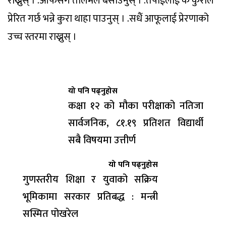
यो पनि पढ्नुहोस
कक्षा १२ को मौका परीक्षाको नतिजा
सार्वजनिक, ८१.१९ प्रतिशत विद्यार्थी
सबै विषयमा उत्तीर्ण
यो पनि पढ्नुहोस
गुणस्तरीय शिक्षा र युवाको सक्रिय
भूमिकामा सरकार प्रतिबद्ध : मन्त्री
सस्मित पोखरेल