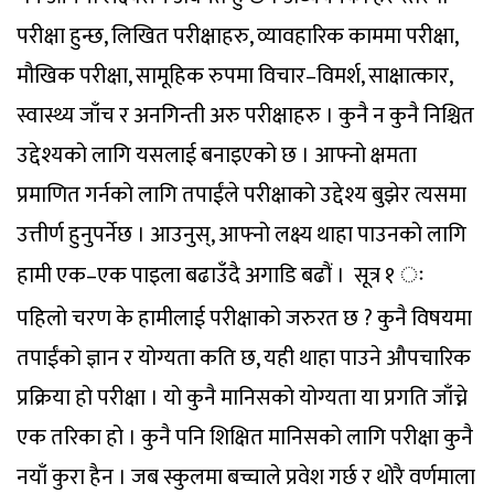
परीक्षा हुन्छ, लिखित परीक्षाहरु, व्यावहारिक काममा परीक्षा,
मौखिक परीक्षा, सामूहिक रुपमा विचार–विमर्श, साक्षात्कार,
स्वास्थ्य जाँच र अनगिन्ती अरु परीक्षाहरु । कुनै न कुनै निश्चित
उद्देश्यको लागि यसलाई बनाइएको छ । आफ्नो क्षमता
प्रमाणित गर्नको लागि तपाईंले परीक्षाको उद्देश्य बुझेर त्यसमा
उत्तीर्ण हुनुपर्नेछ । आउनुस्, आफ्नो लक्ष्य थाहा पाउनको लागि
हामी एक–एक पाइला बढाउँदै अगाडि बढौं ।
सूत्र १ ः
पहिलो चरण के हामीलाई परीक्षाको जरुरत छ ? कुनै विषयमा
तपाईंको ज्ञान र योग्यता कति छ, यही थाहा पाउने औपचारिक
प्रक्रिया हो परीक्षा । यो कुनै मानिसको योग्यता या प्रगति जाँच्ने
एक तरिका हो । कुनै पनि शिक्षित मानिसको लागि परीक्षा कुनै
नयाँ कुरा हैन । जब स्कुलमा बच्चाले प्रवेश गर्छ र थोरै वर्णमाला