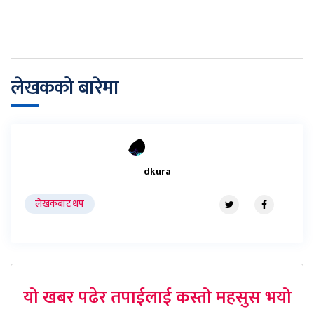
लेखकको बारेमा
dkura
लेखकबाट थप
यो खबर पढेर तपाईलाई कस्तो महसुस भयो