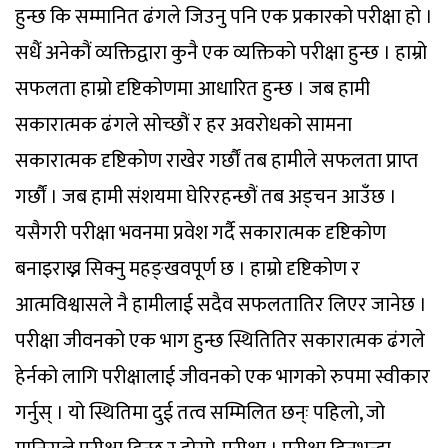
हुन्छ कि सम्मानित ढंगले जिउनु पनि एक प्रकारको परीक्षा हो ।
सधैंं अनेकौं व्यक्तिद्वारा कुनै एक व्यक्तिको परीक्षा हुन्छ । हाम्रो
सफलता हाम्रो दृष्टिकोणमा आधारित हुन्छ । जब हामी
सकारात्मक ढंगले सोच्छौं र हर अवरोधको सामना
सकारात्मक दृष्टिकोण राखेर गर्छौं तब हामीले सफलता प्राप्त
गर्छौं । जब हामी संशयमा घेरिरहन्छौं तब अड्चन आउँछ ।
यसैगरी परीक्षा भवनमा प्रवेश गर्दै सकारात्मक दृष्टिकोण
बनाइराख्न सिक्नु महङ्खवपूर्ण छ । हाम्रो दृष्टिकोण र
आत्मविश्वासले नै हामीलाई सदैव सफलतातिर लिएर जानेछ ।
परीक्षा जीवनको एक भाग हुन्छ स्थितितिर सकारात्मक ढंगले
हेर्नको लागि परीक्षालाई जीवनको एक भागको रुपमा स्वीकार
गर्नुस् । यो स्थितिमा दुई तत्व सम्मिलित छन्ः पहिलो, जो