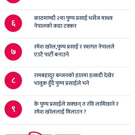
काठमाण्डौ २मा पुण्य प्रसाई भर्सेज माधव
६
नेपालको कडा टक्कर
रमेश खरेल,पुण्य प्रसाई र स्वागत नेपालले
७
एउटै पार्टी बनाउने
रामबहादुर बम्जनको हातमा हत्कडी देखेर
८
भावुक हुँदै पुण्य प्रसाईले भने
के पुण्य प्रसाईले सक्छन् त रवि लामिछाने र
९
रमेश खरेललाई मिलाउन ?