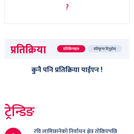
?
प्रतिक्रिया
प्रतिक्रियाहरु
प्रतिकृया दिनुहोस्
कुनै पनि प्रतिक्रिया पाईएन !
ट्रेन्डिङ
रवि लामिछानेको निर्वाचन क्षेत्र तोकिएपछि