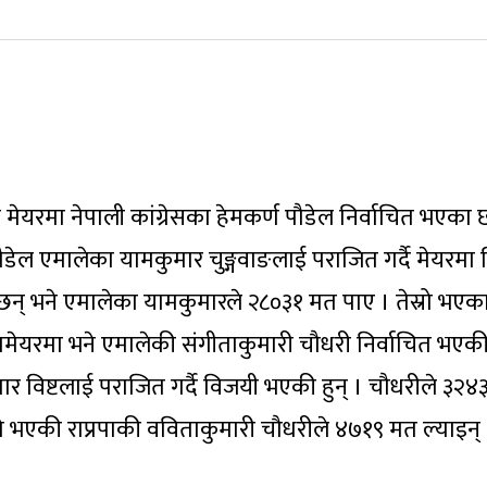
रमा नेपाली कांग्रेसका हेमकर्ण पौडेल निर्वाचित भएका छ
डेल एमालेका यामकुमार चुङ्गवाङलाई पराजित गर्दै मेयरमा न
न् भने एमालेका यामकुमारले २८०३१ मत पाए । तेस्रो भएका 
पमेयरमा भने एमालेकी संगीताकुमारी चौधरी निर्वाचित भएकी
विष्टलाई पराजित गर्दै विजयी भएकी हुन् । चौधरीले ३२४
स्रो भएकी राप्रपाकी वविताकुमारी चौधरीले ४७१९ मत ल्याइन