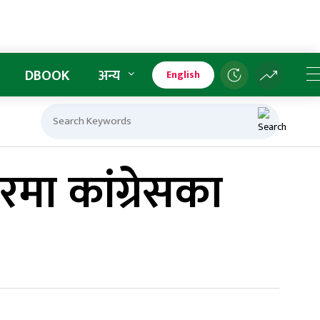
DBOOK
अन्य
English
ा कांग्रेसका