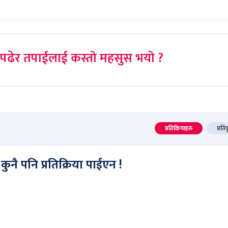
पढेर तपाईलाई कस्तो महसुस भयो ?
प्रतिक्रियाहरु
प्रति
कुनै पनि प्रतिक्रिया पाईएन !