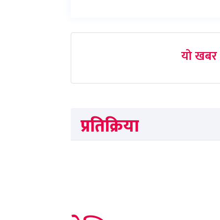
यो खबर 
प्रतिक्रिया