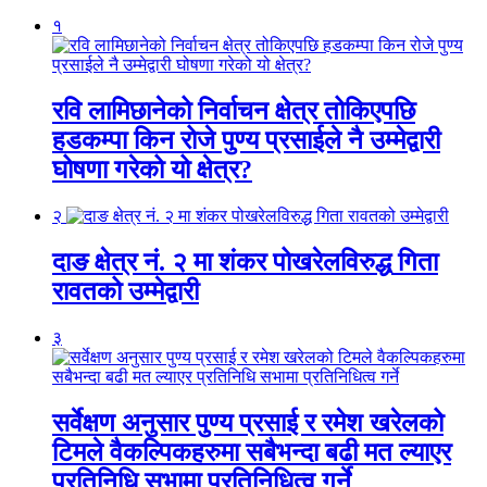
१
रवि लामिछानेको निर्वाचन क्षेत्र तोकिएपछि
हडकम्पा किन रोजे पुण्य प्रसाईले नै उम्मेद्वारी
घोषणा गरेको यो क्षेत्र?
२
दाङ क्षेत्र नं. २ मा शंकर पोखरेलविरुद्ध गिता
रावतको उम्मेद्वारी
३
सर्वेक्षण अनुसार पुण्य प्रसाई र रमेश खरेलको
टिमले वैकल्पिकहरुमा सबैभन्दा बढी मत ल्याएर
प्रतिनिधि सभामा प्रतिनिधित्व गर्ने