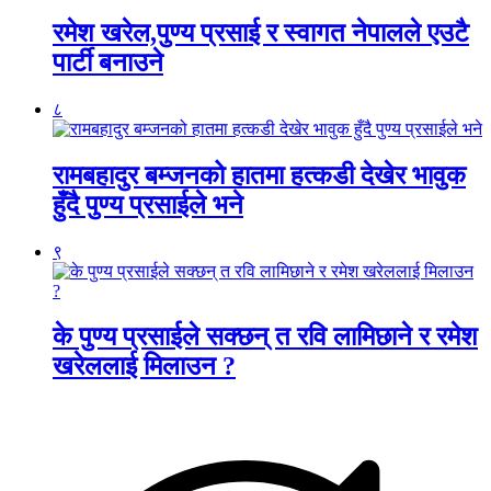
रमेश खरेल,पुण्य प्रसाई र स्वागत नेपालले एउटै
पार्टी बनाउने
८
रामबहादुर बम्जनको हातमा हत्कडी देखेर भावुक
हुँदै पुण्य प्रसाईले भने
९
के पुण्य प्रसाईले सक्छन् त रवि लामिछाने र रमेश
खरेललाई मिलाउन ?