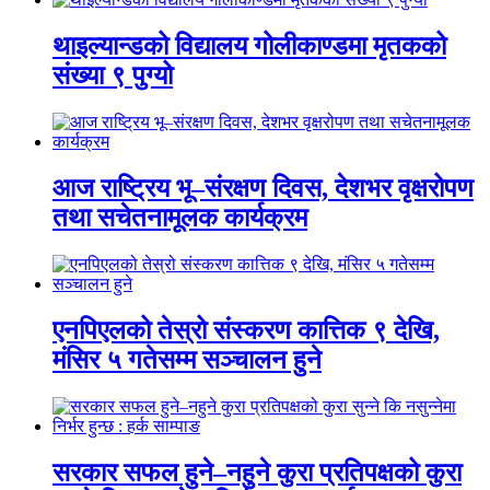
थाइल्यान्डको विद्यालय गोलीकाण्डमा मृतकको
संख्या ९ पुग्यो
आज राष्ट्रिय भू–संरक्षण दिवस, देशभर वृक्षरोपण
तथा सचेतनामूलक कार्यक्रम
एनपिएलको तेस्रो संस्करण कात्तिक ९ देखि,
मंसिर ५ गतेसम्म सञ्चालन हुने
सरकार सफल हुने–नहुने कुरा प्रतिपक्षको कुरा