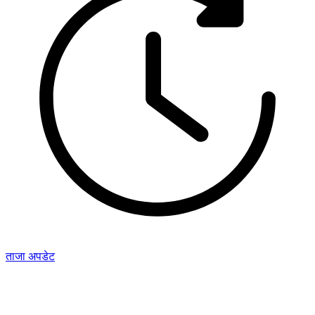
ताजा अपडेट