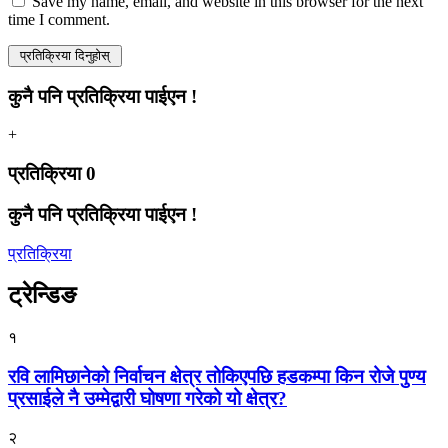
Save my name, email, and website in this browser for the next
time I comment.
कुनै पनि प्रतिक्रिया पाईएन !
+
प्रतिक्रिया
0
कुनै पनि प्रतिक्रिया पाईएन !
प्रतिक्रिया
ट्रेन्डिङ
१
रवि लामिछानेको निर्वाचन क्षेत्र तोकिएपछि हडकम्पा किन रोजे पुण्य
प्रसाईले नै उम्मेद्वारी घोषणा गरेको यो क्षेत्र?
२