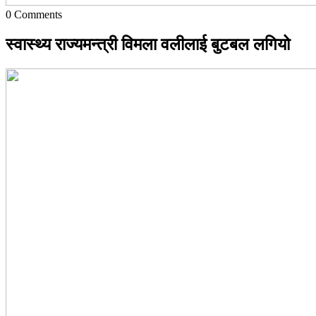
0
Comments
स्वास्थ्य राज्यमन्त्री विमला वलीलाई बुटबल लगियो