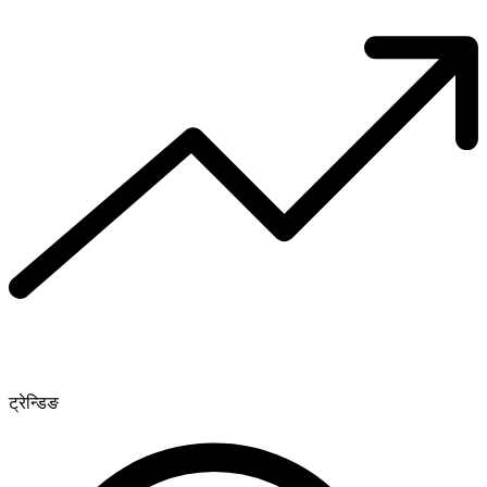
ट्रेन्डिङ