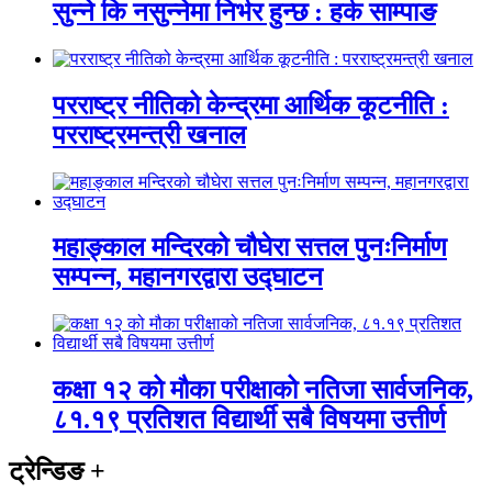
सुन्ने कि नसुन्नेमा निर्भर हुन्छ : हर्क साम्पाङ
परराष्ट्र नीतिको केन्द्रमा आर्थिक कूटनीति :
परराष्ट्रमन्त्री खनाल
महाङ्काल मन्दिरको चौघेरा सत्तल पुनःनिर्माण
सम्पन्न, महानगरद्वारा उद्घाटन
कक्षा १२ को मौका परीक्षाको नतिजा सार्वजनिक,
८१.१९ प्रतिशत विद्यार्थी सबै विषयमा उत्तीर्ण
ट्रेन्डिङ
+