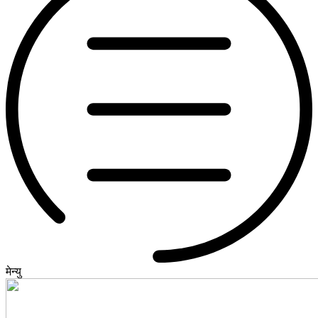
मेन्यु