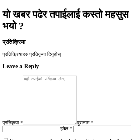
यो खबर पढेर तपाईलाई कस्तो महसुस
भयो ?
प्रतिक्रिया
प्रतिक्रियाहरु
प्रतिकृया दिनुहोस्
Leave a Reply
प्रतिकृया *
पुरानाम *
इमेल *