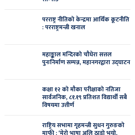
परराष्ट्र नीतिको केन्द्रमा आर्थिक कूटनीति
: परराष्ट्रमन्त्री खनाल
महाङ्काल मन्दिरको चौघेरा सत्तल
पुनःनिर्माण सम्पन्न, महानगरद्वारा उद्घाटन
कक्षा १२ को मौका परीक्षाको नतिजा
सार्वजनिक, ८१.१९ प्रतिशत विद्यार्थी सबै
विषयमा उत्तीर्ण
राष्ट्रिय सभामा गृहमन्त्री सुधन गुरुङको
माफी : ‘मेरो भाषा अलि ठाडो भयो,