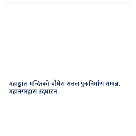
महाङ्काल मन्दिरको चौघेरा सत्तल पुनःनिर्माण सम्पन्न,
महानगरद्वारा उद्घाटन