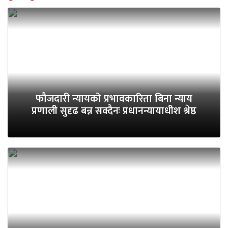
फौजदारी न्यायको प्रभावकारिता बिना न्याय
प्रणाली सुदृढ बन्न सक्दैनः प्रधानन्यायाधीश श्रेष्ठ