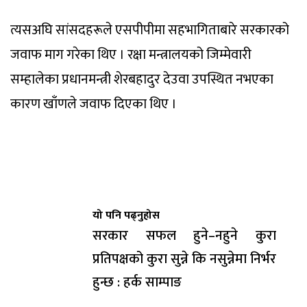
त्यसअघि सांसदहरूले एसपीपीमा सहभागिताबारे सरकारको
जवाफ माग गरेका थिए । रक्षा मन्त्रालयको जिम्मेवारी
सम्हालेका प्रधानमन्त्री शेरबहादुर देउवा उपस्थित नभएका
कारण खाँणले जवाफ दिएका थिए ।
यो पनि पढ्नुहोस
सरकार सफल हुने–नहुने कुरा
प्रतिपक्षको कुरा सुन्ने कि नसुन्नेमा निर्भर
हुन्छ : हर्क साम्पाङ