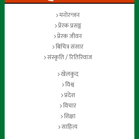
मनोरन्जन
प्रेरक प्रसङ्ग
प्रेरक जीवन
बिचित्र संसार
संस्कृति / रितिरिवाज
खेलकुद
विश्व
प्रदेश
विचार
शिक्षा
साहित्य