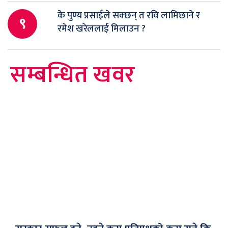
के पुण्य प्रसाईले सक्छन् त रवि लामिछाने र
९
रमेश खरेललाई मिलाउन ?
सम्बन्धित खवर