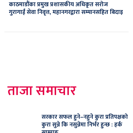
काठमाडौंका प्रमुख प्रशासकीय अधिकृत सरोज
गुरागाईं सेवा निवृत्त, महानगरद्वारा सम्मानसहित बिदाइ
ताजा समाचार
सरकार सफल हुने–नहुने कुरा प्रतिपक्षको
कुरा सुन्ने कि नसुन्नेमा निर्भर हुन्छ : हर्क
साम्पाङ