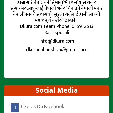
हाम्रा बारे नेपालको सिमानाभित्र बसोबास गर्ने र
संसारभर आफूलाई नेपाली भनेर चिनाउने नेपाली मन र
नेपालीपनको सुवासको सुरक्षा गर्नुलाई हामी आफ्नो
महत्वपूर्ण कर्तव्य ठान्छौं ।
Dkura.com Team Phone: 015912513
Battisputali
info@dkura.com
dkuraonlineshop@gmail.com
Social Media
Like Us On Facebook