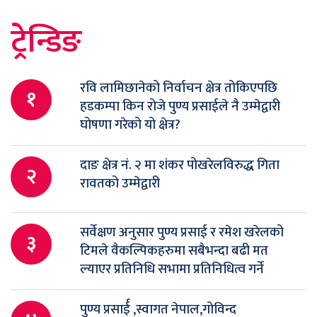
ट्रेन्डिङ
रवि लामिछानेको निर्वाचन क्षेत्र तोकिएपछि
१
हडकम्पा किन रोजे पुण्य प्रसाईले नै उम्मेद्वारी
घोषणा गरेको यो क्षेत्र?
दाङ क्षेत्र नं. २ मा शंकर पोखरेलविरुद्ध गिता
२
रावतको उम्मेद्वारी
सर्वेक्षण अनुसार पुण्य प्रसाई र रमेश खरेलको
३
टिमले वैकल्पिकहरुमा सबैभन्दा बढी मत
ल्याएर प्रतिनिधि सभामा प्रतिनिधित्व गर्ने
पुण्य प्रसार्ई ,स्वागत नेपाल,गोविन्द