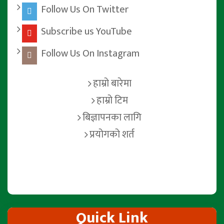
Follow Us On Twitter
Subscribe us YouTube
Follow Us On Instagram
हाम्रो बारेमा
हाम्रो टिम
बिज्ञापनका लागि
प्रयोगको शर्त
Quick Link