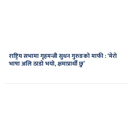
राष्ट्रिय सभामा गृहमन्त्री सुधन गुरुङको माफी : ‘मेरो
भाषा अलि ठाडो भयो, क्षमाप्रार्थी छु’