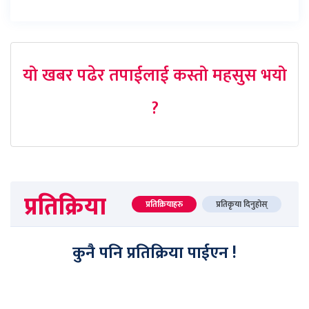
यो खबर पढेर तपाईलाई कस्तो महसुस भयो
?
प्रतिक्रिया
प्रतिक्रियाहरु
प्रतिकृया दिनुहोस्
कुनै पनि प्रतिक्रिया पाईएन !