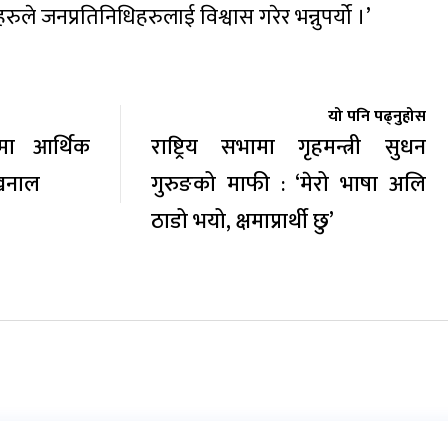
ुले जनप्रतिनिधिहरुलाई विश्वास गरेर भन्नुपर्यो ।’
यो पनि पढ्नुहोस
्रमा आर्थिक
राष्ट्रिय सभामा गृहमन्त्री सुधन
ी खनाल
गुरुङको माफी : ‘मेरो भाषा अलि
ठाडो भयो, क्षमाप्रार्थी छु’