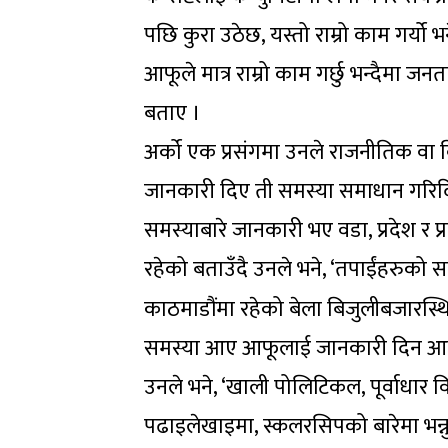
पछि कुरा उठेछ, यस्तो राम्रो काम गर्यो
आफूले मात्र राम्रो काम गर्छु भन्दैमा ज
बताए ।
अर्को एक प्रसंगमा उनले राजनीतिक वा
जानकारी दिए ती समस्या समाधान गरिदि
समस्याबारे जानकारी भए वडा, प्रदेश र 
रहेको बताउँदै उनले भने, ‘तपाईंहरुको समस
काठमाडौंमा रहेको बेला बिजुलीबजारस्थित 
समस्या आए आफूलाई जानकारी दिन आग्
उनले भने, ‘खाली पोलिटिकल, पूर्वाधार
पढाइलेखाइमा, स्कलरसिपको बारेमा भन्नुपर