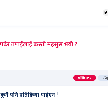
पढेर तपाईलाई कस्तो महसुस भयो ?
प्रतिक्रियाहरु
प्रति
कुनै पनि प्रतिक्रिया पाईएन !