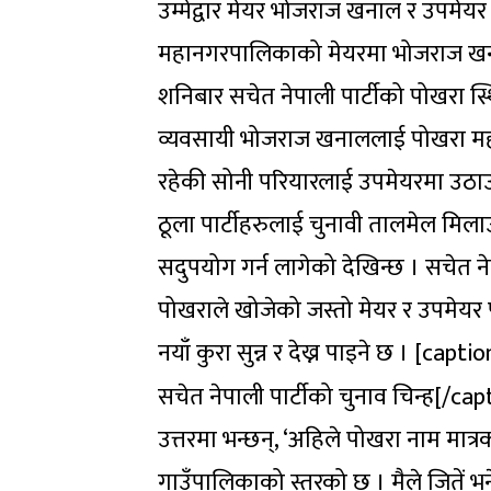
उम्मेद्वार मेयर भोजराज खनाल र उपमेयर
महानगरपालिकाको मेयरमा भोजराज खनाल
शनिबार सचेत नेपाली पार्टीको पोखरा स्थ
व्यवसायी भोजराज खनाललाई पोखरा मह
रहेकी सोनी परियारलाई उपमेयरमा उठाउन
ठूला पार्टीहरुलाई चुनावी तालमेल मिला
सदुपयोग गर्न लागेको देखिन्छ । सचेत ने
पोखराले खोजेको जस्तो मेयर र उपमेयर प
नयाँ कुरा सुन्न र देख्न पाइने छ । [
सचेत नेपाली पार्टीको चुनाव चिन्ह[/capti
उत्तरमा भन्छन्, ‘अहिले पोखरा नाम मा
गाउँपालिकाको स्तरको छ । मैले जितें भ