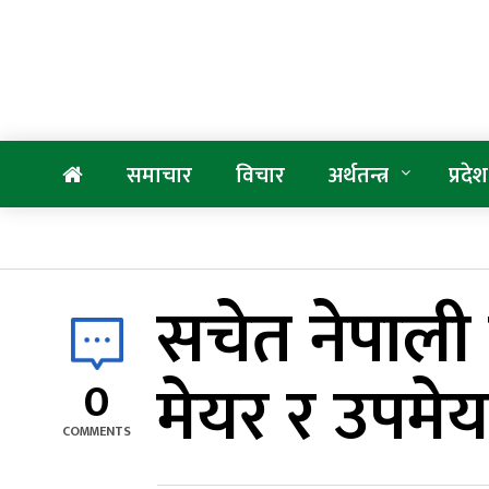
समाचार
विचार
अर्थतन्त्र
प्रदेश
सचेत नेपाली
मेयर र उपमेयर
0
COMMENTS