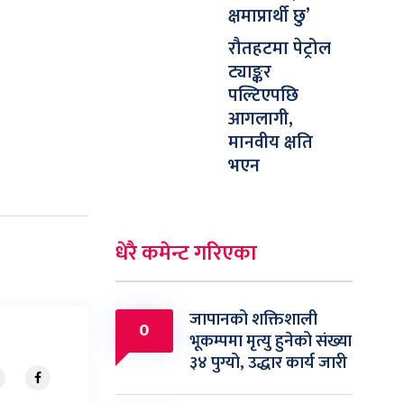
क्षमाप्रार्थी छु’
रौतहटमा पेट्रोल
ट्याङ्कर
पल्टिएपछि
आगलागी,
मानवीय क्षति
भएन
धेरै कमेन्ट गरिएका
जापानको शक्तिशाली
0
भूकम्पमा मृत्यु हुनेको संख्या
३४ पुग्यो, उद्धार कार्य जारी