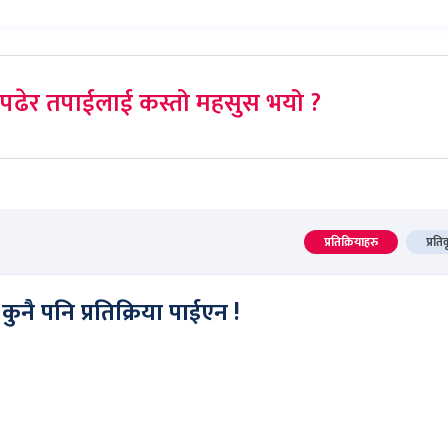
पढेर तपाईलाई कस्तो महसुस भयो ?
प्रतिक्रियाहरु
प्रति
कुनै पनि प्रतिक्रिया पाईएन !