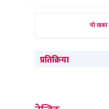
यो खबर 
प्रतिक्रिया