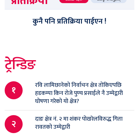
प्रतिक्रिया
कुनै पनि प्रतिक्रिया पाईएन !
ट्रेन्डिङ
रवि लामिछानेको निर्वाचन क्षेत्र तोकिएपछि
१
हडकम्पा किन रोजे पुण्य प्रसाईले नै उम्मेद्वारी
घोषणा गरेको यो क्षेत्र?
दाङ क्षेत्र नं. २ मा शंकर पोखरेलविरुद्ध गिता
२
रावतको उम्मेद्वारी