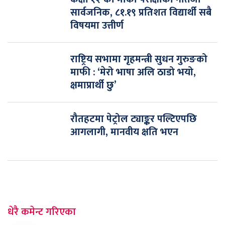
सार्वजनिक, ८१.१९ प्रतिशत विद्यार्थी सबै
विषयमा उत्तीर्ण
राष्ट्रिय सभामा गृहमन्त्री सुधन गुरुङको
माफी : ‘मेरो भाषा अलि ठाडो भयो,
क्षमाप्रार्थी छु’
रौतहटमा पेट्रोल ट्याङ्कर पल्टिएपछि
आगलागी, मानवीय क्षति भएन
धेरै कमेन्ट गरिएका