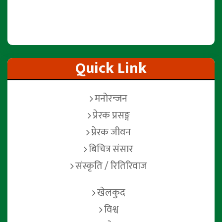
Quick Link
मनोरन्जन
प्रेरक प्रसङ्ग
प्रेरक जीवन
बिचित्र संसार
संस्कृति / रितिरिवाज
खेलकुद
विश्व