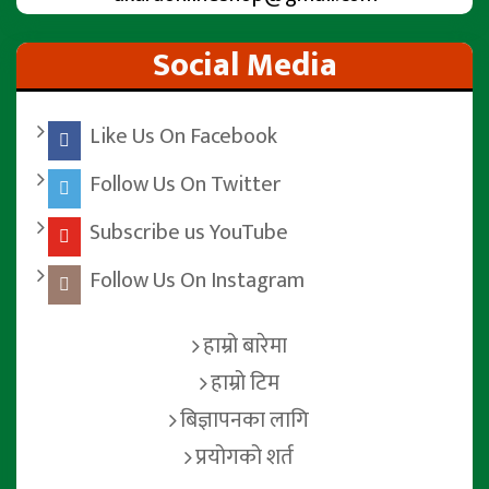
Social Media
Like Us On Facebook
Follow Us On Twitter
Subscribe us YouTube
Follow Us On Instagram
हाम्रो बारेमा
हाम्रो टिम
बिज्ञापनका लागि
प्रयोगको शर्त