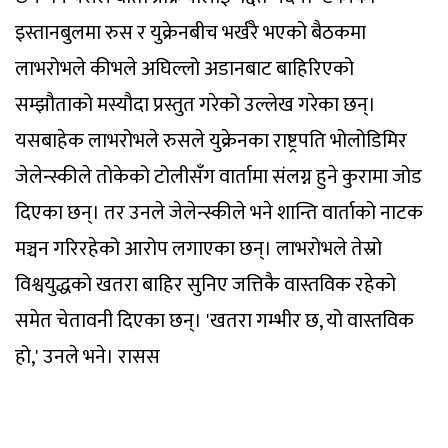
इस्तानबुलमा रुस र युक्रेनबीच भर्खरै भएको बैठकमा
लाभरोभले कीभले अघिल्लो अडानबाट बाहिरिएको
सम्झौताको मस्यौदा प्रस्तुत गरेको उल्लेख गरेका छन्।
यसबाहेक लाभरोभले रुसले युक्रेनका राष्ट्रपति भोलोडिमिर
जेलेन्स्कीले तोकेको टोलीसँग वार्तामा संलग्न हुने कुरामा जोड
दिएका छन्। तर उनले जेलेन्स्कीले भने शान्ति वार्ताको नाटक
मञ्चन गरिरहेको आरोप लगाएका छन्। लाभरोभले तेस्रो
विश्वयुद्धको खतरा बाहिर सुनिए जत्तिकै वास्तविक रहेको
समेत चेतावनी दिएका छन्। 'खतरा गम्भीर छ, यो वास्तविक
हो,' उनले भने। रासस