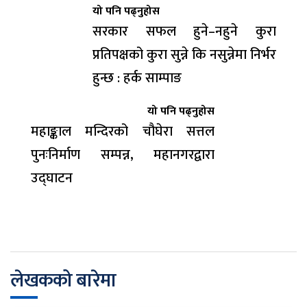
यो पनि पढ्नुहोस
सरकार सफल हुने–नहुने कुरा
प्रतिपक्षको कुरा सुन्ने कि नसुन्नेमा निर्भर
हुन्छ : हर्क साम्पाङ
यो पनि पढ्नुहोस
महाङ्काल मन्दिरको चौघेरा सत्तल
पुनःनिर्माण सम्पन्न, महानगरद्वारा
उद्घाटन
लेखकको बारेमा