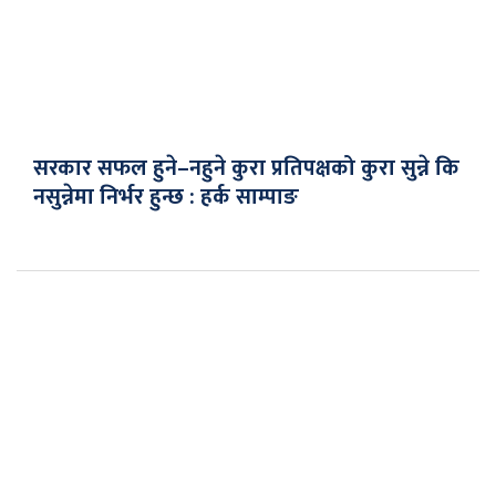
सरकार सफल हुने–नहुने कुरा प्रतिपक्षको कुरा सुन्ने कि
नसुन्नेमा निर्भर हुन्छ : हर्क साम्पाङ