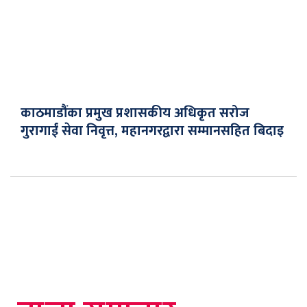
काठमाडौंका प्रमुख प्रशासकीय अधिकृत सरोज
गुरागाईं सेवा निवृत्त, महानगरद्वारा सम्मानसहित बिदाइ