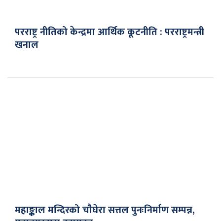
परराष्ट्र नीतिको केन्द्रमा आर्थिक कूटनीति : परराष्ट्रमन्त्री
खनाल
महाङ्काल मन्दिरको चौघेरा सत्तल पुनःनिर्माण सम्पन्न,