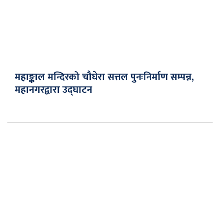
महाङ्काल मन्दिरको चौघेरा सत्तल पुनःनिर्माण सम्पन्न,
महानगरद्वारा उद्घाटन