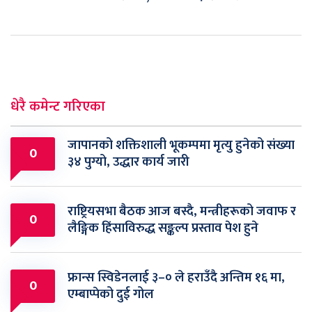
धेरै कमेन्ट गरिएका
जापानको शक्तिशाली भूकम्पमा मृत्यु हुनेको संख्या
0
३४ पुग्यो, उद्धार कार्य जारी
राष्ट्रियसभा बैठक आज बस्दै, मन्त्रीहरूको जवाफ र
0
लैङ्गिक हिंसाविरुद्ध सङ्कल्प प्रस्ताव पेश हुने
फ्रान्स स्विडेनलाई ३–० ले हराउँदै अन्तिम १६ मा,
0
एम्बाप्पेको दुई गोल