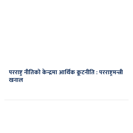
परराष्ट्र नीतिको केन्द्रमा आर्थिक कूटनीति : परराष्ट्रमन्त्री
खनाल