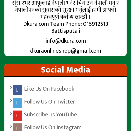
संसारभर आफूलाई नेपाली भनेर चिनाउने नेपाली मन र
नेपालीपनको सुवासको सुरक्षा गर्नुलाई हामी आफ्नो
महत्वपूर्ण कर्तव्य ठान्छौं ।
Dkura.com Team Phone: 015912513
Battisputali
info@dkura.com
dkuraonlineshop@gmail.com
Social Media
Like Us On Facebook
Follow Us On Twitter
Subscribe us YouTube
Follow Us On Instagram