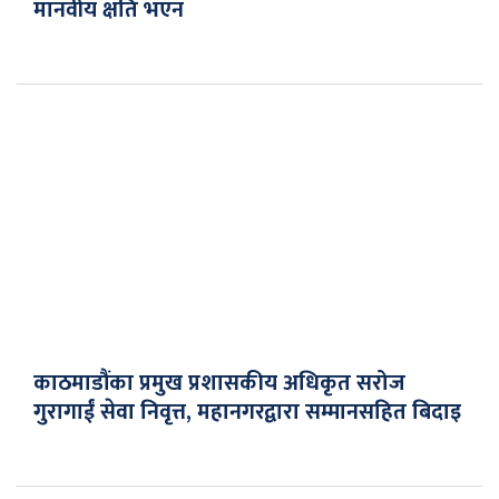
मानवीय क्षति भएन
काठमाडौंका प्रमुख प्रशासकीय अधिकृत सरोज
गुरागाईं सेवा निवृत्त, महानगरद्वारा सम्मानसहित बिदाइ