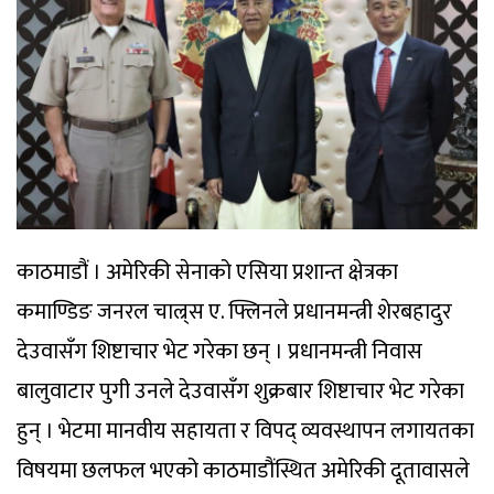
काठमाडौं । अमेरिकी सेनाको एसिया प्रशान्त क्षेत्रका
कमाण्डिङ जनरल चाल्र्स ए. फ्लिनले प्रधानमन्त्री शेरबहादुर
देउवासँग शिष्टाचार भेट गरेका छन् । प्रधानमन्त्री निवास
बालुवाटार पुगी उनले देउवासँग शुक्रबार शिष्टाचार भेट गरेका
हुन् । भेटमा मानवीय सहायता र विपद् व्यवस्थापन लगायतका
विषयमा छलफल भएको काठमाडौंस्थित अमेरिकी दूतावासले