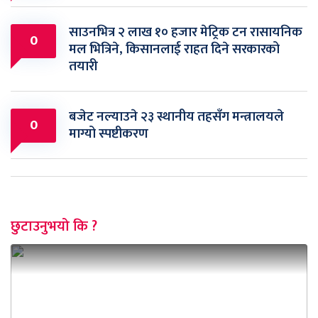
साउनभित्र २ लाख १० हजार मेट्रिक टन रासायनिक
0
मल भित्रिने, किसानलाई राहत दिने सरकारको
तयारी
बजेट नल्याउने २३ स्थानीय तहसँग मन्त्रालयले
0
माग्यो स्पष्टीकरण
छुटाउनुभयो कि ?