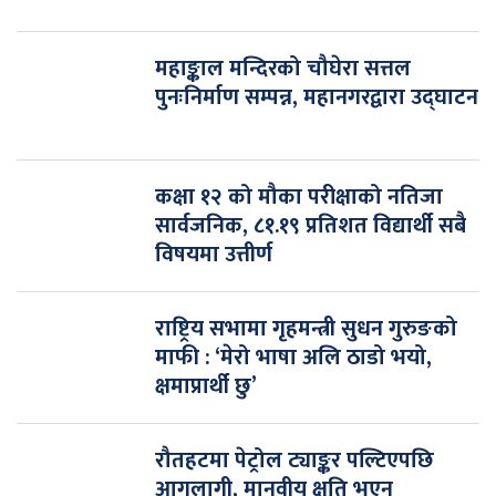
महाङ्काल मन्दिरको चौघेरा सत्तल
पुनःनिर्माण सम्पन्न, महानगरद्वारा उद्घाटन
कक्षा १२ को मौका परीक्षाको नतिजा
सार्वजनिक, ८१.१९ प्रतिशत विद्यार्थी सबै
विषयमा उत्तीर्ण
राष्ट्रिय सभामा गृहमन्त्री सुधन गुरुङको
माफी : ‘मेरो भाषा अलि ठाडो भयो,
क्षमाप्रार्थी छु’
रौतहटमा पेट्रोल ट्याङ्कर पल्टिएपछि
आगलागी, मानवीय क्षति भएन