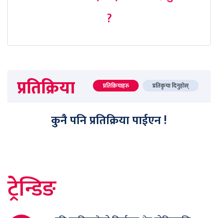
?
प्रतिक्रिया
प्रतिक्रियाहरु
प्रतिकृया दिनुहोस्
कुनै पनि प्रतिक्रिया पाईएन !
ट्रेन्डिङ