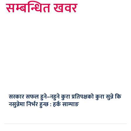
सम्बन्धित खवर
सरकार सफल हुने–नहुने कुरा प्रतिपक्षको कुरा सुन्ने कि
नसुन्नेमा निर्भर हुन्छ : हर्क साम्पाङ