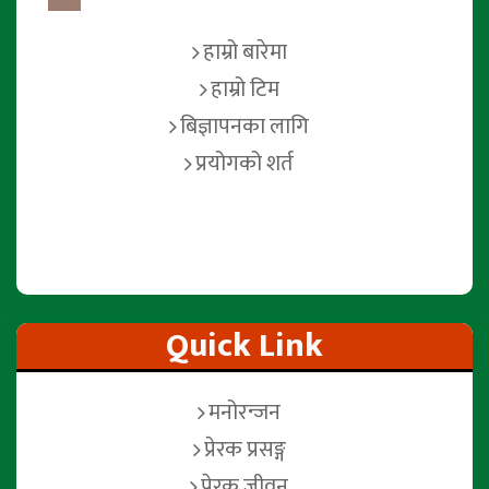
हाम्रो बारेमा
हाम्रो टिम
बिज्ञापनका लागि
प्रयोगको शर्त
Quick Link
मनोरन्जन
प्रेरक प्रसङ्ग
प्रेरक जीवन