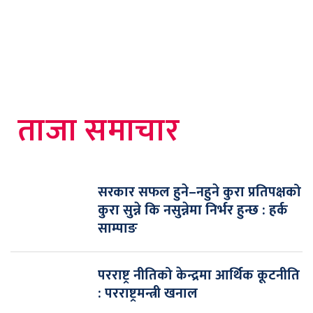
ताजा समाचार
सरकार सफल हुने–नहुने कुरा प्रतिपक्षको
कुरा सुन्ने कि नसुन्नेमा निर्भर हुन्छ : हर्क
साम्पाङ
परराष्ट्र नीतिको केन्द्रमा आर्थिक कूटनीति
: परराष्ट्रमन्त्री खनाल