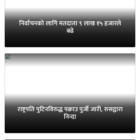
निर्वाचनको लागि मतदाता ९ लाख १५ हजारले
बढे
राष्ट्रपति पुटिनविरुद्ध पक्राउ पुर्जी जारी, रुसद्वारा
निन्दा