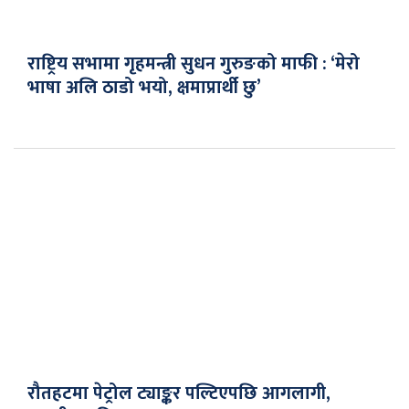
राष्ट्रिय सभामा गृहमन्त्री सुधन गुरुङको माफी : ‘मेरो
भाषा अलि ठाडो भयो, क्षमाप्रार्थी छु’
रौतहटमा पेट्रोल ट्याङ्कर पल्टिएपछि आगलागी,