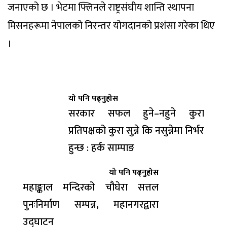
जनाएको छ । भेटमा फ्लिनले राष्ट्रसंघीय शान्ति स्थापना
मिसनहरूमा नेपालको निरन्तर योगदानको प्रशंसा गरेका थिए
।
यो पनि पढ्नुहोस
सरकार सफल हुने–नहुने कुरा
प्रतिपक्षको कुरा सुन्ने कि नसुन्नेमा निर्भर
हुन्छ : हर्क साम्पाङ
यो पनि पढ्नुहोस
महाङ्काल मन्दिरको चौघेरा सत्तल
पुनःनिर्माण सम्पन्न, महानगरद्वारा
उद्घाटन