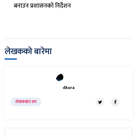
बनाउन प्रशासनको निर्देशन
लेखकको बारेमा
dkura
लेखकबाट थप