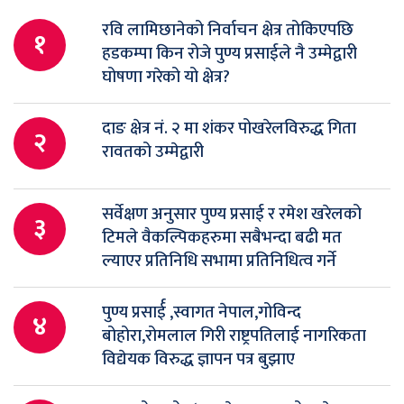
रवि लामिछानेको निर्वाचन क्षेत्र तोकिएपछि
१
हडकम्पा किन रोजे पुण्य प्रसाईले नै उम्मेद्वारी
घोषणा गरेको यो क्षेत्र?
दाङ क्षेत्र नं. २ मा शंकर पोखरेलविरुद्ध गिता
२
रावतको उम्मेद्वारी
सर्वेक्षण अनुसार पुण्य प्रसाई र रमेश खरेलको
३
टिमले वैकल्पिकहरुमा सबैभन्दा बढी मत
ल्याएर प्रतिनिधि सभामा प्रतिनिधित्व गर्ने
पुण्य प्रसार्ई ,स्वागत नेपाल,गोविन्द
४
बोहोरा,रोमलाल गिरी राष्ट्रपतिलाई नागरिकता
विद्येयक विरुद्ध ज्ञापन पत्र बुझाए