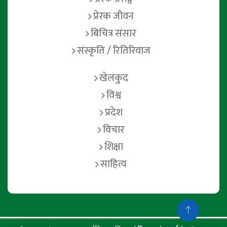
प्रेरक जीवन
बिचित्र संसार
संस्कृति / रितिरिवाज
खेलकुद
विश्व
प्रदेश
विचार
शिक्षा
साहित्य