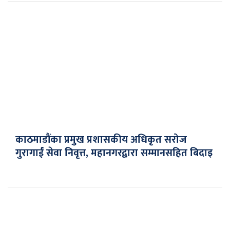
काठमाडौंका प्रमुख प्रशासकीय अधिकृत सरोज
गुरागाईं सेवा निवृत्त, महानगरद्वारा सम्मानसहित बिदाइ