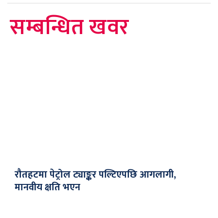
सम्बन्धित खवर
रौतहटमा पेट्रोल ट्याङ्कर पल्टिएपछि आगलागी,
मानवीय क्षति भएन