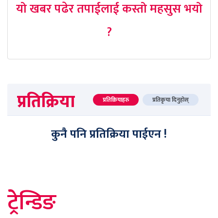
यो खबर पढेर तपाईलाई कस्तो महसुस भयो
?
प्रतिक्रिया
प्रतिक्रियाहरु
प्रतिकृया दिनुहोस्
कुनै पनि प्रतिक्रिया पाईएन !
ट्रेन्डिङ