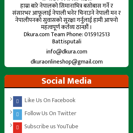
हाम्रा बारे नेपालको सिमानाभित्र बसोबास गर्ने र
संसारभर आफूलाई नेपाली भनेर चिनाउने नेपाली मन र
नेपालीपनको सुवासको सुरक्षा गर्नुलाई हामी आफ्नो
महत्वपूर्ण कर्तव्य ठान्छौं ।
Dkura.com Team Phone: 015912513
Battisputali
info@dkura.com
dkuraonlineshop@gmail.com
Social Media
Like Us On Facebook
Follow Us On Twitter
Subscribe us YouTube