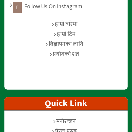
Follow Us On Instagram
हाम्रो बारेमा
हाम्रो टिम
बिज्ञापनका लागि
प्रयोगको शर्त
Quick Link
मनोरन्जन
प्रेरक प्रसङ्ग