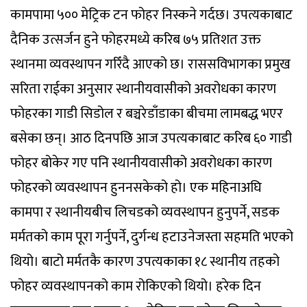
कामपामा ५०० मेट्रिक टन फोहर निस्कने गर्दछ। उपत्यकाबाट
दैनिक उत्सर्जन हुने फोहरमध्ये करिब ७५ प्रतिशत उक्त
स्थानमा व्यवस्थापन गरिँदै आएको छ। राससविभागका प्रमुख
सरिता राईका अनुसार स्थानीयवासीको अवरोधका कारण
फोहरका गाडी सिडोल र बञ्चरेडाँडाका बीचमा लामबद्ध भएर
बसेका छन्। आठ दिनपछि आज उपत्यकाबाट करिब ६० गाडी
फोहर बोकेर गए पनि स्थानीयवासीको अवरोधका कारण
फोहरको व्यवस्थापन हुननसकेको हो। एक महिनाअघि
कामपा र स्थानीयबीच लिचडको व्यवस्थापन हुनुपर्ने, सडक
मर्मतको काम पूरा गर्नुपर्ने, दुर्गन्ध हटाउनेजस्ता सहमति भएको
थियो। बाटो मर्मतकै कारण उपत्यकाका १८ स्थानीय तहको
फोहर व्यवस्थापनको काम रोकिएको थियो। हरेक दिन