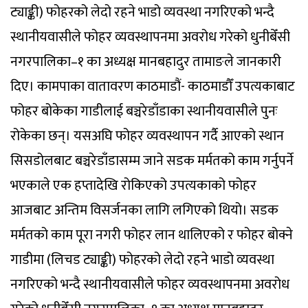
ट्याङ्की) फोहरको लेदो रहने भाडो व्यवस्था नगरिएको भन्दै
स्थानीयवासीले फोहर व्यवस्थापनमा अवरोध गरेको धुनीबेँसी
नगरपालिका–१ का अध्यक्ष मानबहादुर तामाङले जानकारी
दिए। कामपाका वातावरण काठमाडौं- काठमाडौँ उपत्यकाबाट
फोहर बोकेका गाडीलाई बञ्चरेडाँडाका स्थानीयवासीले पुनः
रोकेका छन्। यसअघि फोहर व्यवस्थापन गर्दै आएको स्थान
सिसडोलबाट बञ्चरेडाँडासम्म जाने सडक मर्मतको काम गर्नुपर्ने
भएकाले एक हप्तादेखि रोकिएको उपत्यकाको फोहर
आजबाट अन्तिम विसर्जनका लागि लगिएको थियो। सडक
मर्मतको काम पूरा नगरी फोहर लान थालिएको र फोहर बोक्ने
गाडीमा (लिचड ट्याङ्की) फोहरको लेदो रहने भाडो व्यवस्था
नगरिएको भन्दै स्थानीयवासीले फोहर व्यवस्थापनमा अवरोध