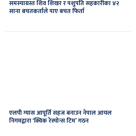
समस्याग्रस्त शिव शिखर र पशुपति सहकारीका ४२
साना बचतकर्ताले पाए बचत फिर्ता
एलपी ग्यास आपूर्ति सहज बनाउन नेपाल आयल
निगमद्वारा ‘क्विक रेस्पोन्स टिम’ गठन