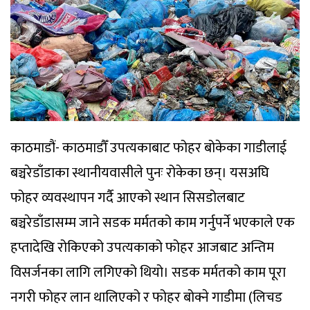
काठमाडौं- काठमाडौँ उपत्यकाबाट फोहर बोकेका गाडीलाई
बञ्चरेडाँडाका स्थानीयवासीले पुनः रोकेका छन्। यसअघि
फोहर व्यवस्थापन गर्दै आएको स्थान सिसडोलबाट
बञ्चरेडाँडासम्म जाने सडक मर्मतको काम गर्नुपर्ने भएकाले एक
हप्तादेखि रोकिएको उपत्यकाको फोहर आजबाट अन्तिम
विसर्जनका लागि लगिएको थियो। सडक मर्मतको काम पूरा
नगरी फोहर लान थालिएको र फोहर बोक्ने गाडीमा (लिचड