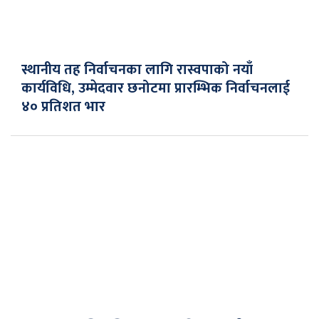
स्थानीय तह निर्वाचनका लागि रास्वपाको नयाँ
कार्यविधि, उम्मेदवार छनोटमा प्रारम्भिक निर्वाचनलाई
४० प्रतिशत भार