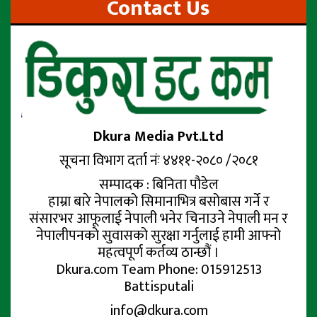
Contact Us
Dkura Media Pvt.Ltd
सूचना विभाग दर्ता नंः ४४११-२०८० /२०८१
सम्पादक : बिनिता पौडेल
हाम्रा बारे नेपालको सिमानाभित्र बसोबास गर्ने र
संसारभर आफूलाई नेपाली भनेर चिनाउने नेपाली मन र
नेपालीपनको सुवासको सुरक्षा गर्नुलाई हामी आफ्नो
महत्वपूर्ण कर्तव्य ठान्छौं ।
Dkura.com Team Phone: 015912513
Battisputali
info@dkura.com