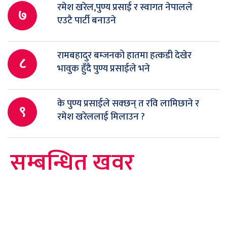
रमेश खरेल,पुण्य प्रसाई र स्वागत नेपालले
७
एउटै पार्टी बनाउने
रामबहादुर बम्जनको हातमा हत्कडी देखेर
८
भावुक हुँदै पुण्य प्रसाईले भने
के पुण्य प्रसाईले सक्छन् त रवि लामिछाने र
९
रमेश खरेललाई मिलाउन ?
सम्बन्धित खवर