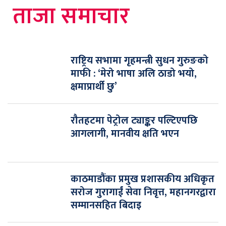
ताजा समाचार
राष्ट्रिय सभामा गृहमन्त्री सुधन गुरुङको
माफी : ‘मेरो भाषा अलि ठाडो भयो,
क्षमाप्रार्थी छु’
रौतहटमा पेट्रोल ट्याङ्कर पल्टिएपछि
आगलागी, मानवीय क्षति भएन
काठमाडौंका प्रमुख प्रशासकीय अधिकृत
सरोज गुरागाईं सेवा निवृत्त, महानगरद्वारा
सम्मानसहित बिदाइ