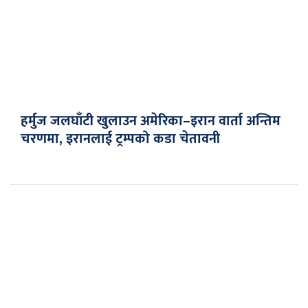
हर्मुज जलघाँटी खुलाउन अमेरिका–इरान वार्ता अन्तिम
चरणमा, इरानलाई ट्रम्पको कडा चेतावनी