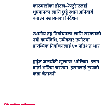
काठमाडौंका होटल–रेस्टुरेन्टलाई
धुम्रपानका लागि छुट्टै स्थान अनिवार्य
बनाउन प्रशासनको निर्देशन
स्थानीय तह निर्वाचनका लागि रास्वपाको
नयाँ कार्यविधि, उम्मेदवार छनोटमा
प्रारम्भिक निर्वाचनलाई ४० प्रतिशत भार
हर्मुज जलघाँटी खुलाउन अमेरिका–इरान
वार्ता अन्तिम चरणमा, इरानलाई ट्रम्पको
कडा चेतावनी