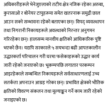
अधिकारीहरूले भेनेजुएलाको तटीय क्षेत्र नजिक रहेका अरुबा,
कुरासाओ र बोनेयर टापुहरूमा समेत खतरनाक समुद्री छाल
आउन सक्ने सम्भावना रहेको बताएका छन्। विपद् व्यवस्थापन
तथा निगरानी निकायहरूले अवस्थाको निरन्तर अनुगमन
गरिरहेका छन्। हालसम्म मानवीय क्षतिको आधिकारिक पुष्टि
भएको छैन। यद्यपि सरकारले ५ सयभन्दा बढी आपतकालीन
उद्धारकर्ता परिचालन गरी घरमा फसेकाहरूको उद्धार कार्य
जारी रहेको जनाएको छ। भूकम्पपछि लगातार परकम्पन
आइरहेकाले सम्बन्धित निकायहरूले सर्वसाधारणलाई उच्च
सतर्कता अपनाउन आग्रह गरेका छन्। प्रभावित क्षेत्रको भौतिक
क्षतिको विवरण संकलन तथा मूल्याङ्कन गर्ने काम जारी रहेको
जनाइएको छ।