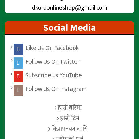
dkuraonlineshop@gmail.com
Social Media
Like Us On Facebook
Follow Us On Twitter
Subscribe us YouTube
Follow Us On Instagram
हाम्रो बारेमा
हाम्रो टिम
बिज्ञापनका लागि