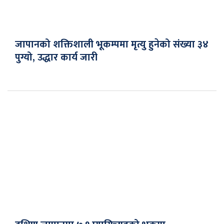
जापानको शक्तिशाली भूकम्पमा मृत्यु हुनेको संख्या ३४
पुग्यो, उद्धार कार्य जारी