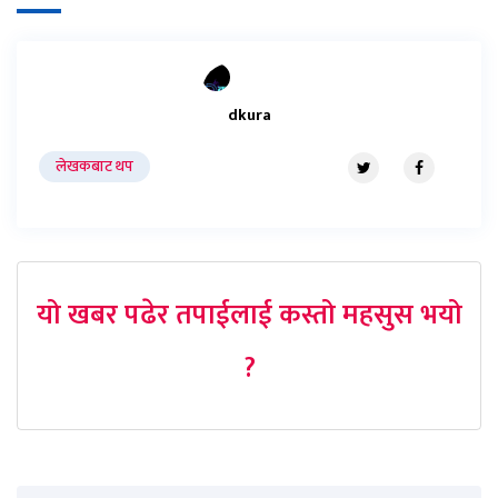
dkura
लेखकबाट थप
यो खबर पढेर तपाईलाई कस्तो महसुस भयो
?