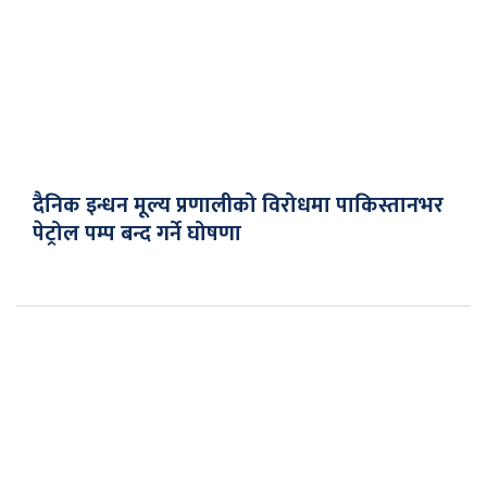
दैनिक इन्धन मूल्य प्रणालीको विरोधमा पाकिस्तानभर
पेट्रोल पम्प बन्द गर्ने घोषणा