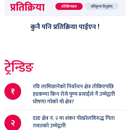
प्रतिक्रिया
प्रतिक्रियाहरु
प्रतिकृया दिनुहोस्
कुनै पनि प्रतिक्रिया पाईएन !
ट्रेन्डिङ
रवि लामिछानेको निर्वाचन क्षेत्र तोकिएपछि
१
हडकम्पा किन रोजे पुण्य प्रसाईले नै उम्मेद्वारी
घोषणा गरेको यो क्षेत्र?
दाङ क्षेत्र नं. २ मा शंकर पोखरेलविरुद्ध गिता
२
रावतको उम्मेद्वारी