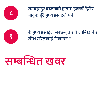
रामबहादुर बम्जनको हातमा हत्कडी देखेर
८
भावुक हुँदै पुण्य प्रसाईले भने
के पुण्य प्रसाईले सक्छन् त रवि लामिछाने र
९
रमेश खरेललाई मिलाउन ?
सम्बन्धित खवर