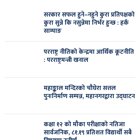
सरकार सफल हुने–नहुने कुरा प्रतिपक्षको
कुरा सुन्ने कि नसुन्नेमा निर्भर हुन्छ : हर्क
साम्पाङ
परराष्ट्र नीतिको केन्द्रमा आर्थिक कूटनीति
: परराष्ट्रमन्त्री खनाल
महाङ्काल मन्दिरको चौघेरा सत्तल
पुनःनिर्माण सम्पन्न, महानगरद्वारा उद्घाटन
कक्षा १२ को मौका परीक्षाको नतिजा
सार्वजनिक, ८१.१९ प्रतिशत विद्यार्थी सबै