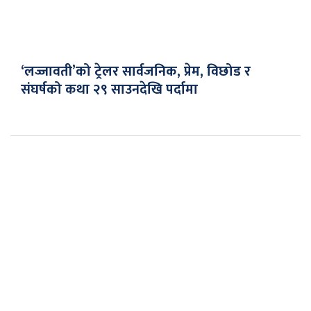
‘लज्जावती’को ट्रेलर सार्वजनिक, प्रेम, विछोड र
संघर्षको कथा २९ साउनदेखि पर्दामा