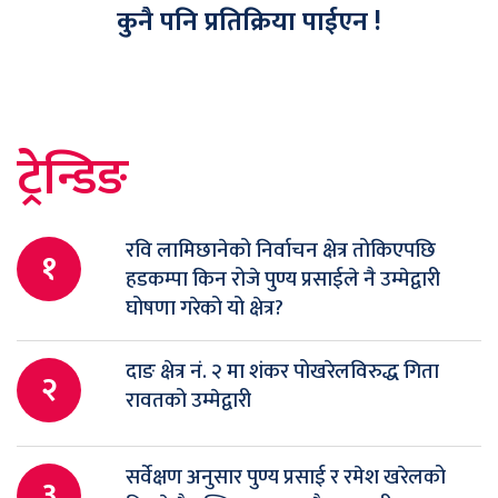
कुनै पनि प्रतिक्रिया पाईएन !
ट्रेन्डिङ
रवि लामिछानेको निर्वाचन क्षेत्र तोकिएपछि
१
हडकम्पा किन रोजे पुण्य प्रसाईले नै उम्मेद्वारी
घोषणा गरेको यो क्षेत्र?
दाङ क्षेत्र नं. २ मा शंकर पोखरेलविरुद्ध गिता
२
रावतको उम्मेद्वारी
सर्वेक्षण अनुसार पुण्य प्रसाई र रमेश खरेलको
३