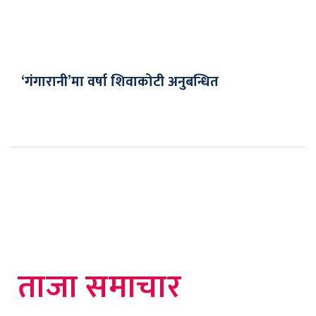
‘गंगारानी’मा वर्षा शिवाकोटी अनुबन्धित
ताजा समाचार