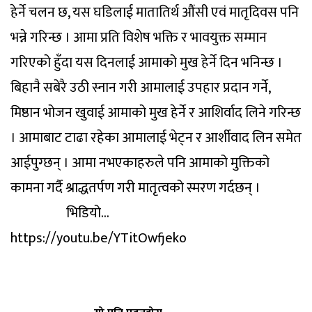
हेर्ने चलन छ, यस घडिलाई मातातिर्थ औंसी एवं मातृदिवस पनि
भन्ने गरिन्छ । आमा प्रति विशेष भक्ति र भावयुक्त सम्मान
गरिएको हुँदा यस दिनलाई आमाको मुख हेर्ने दिन भनिन्छ ।
बिहानै सबेरै उठी स्नान गरी आमालाई उपहार प्रदान गर्ने,
मिष्ठान भोजन खुवाई आमाको मुख हेर्ने र आशिर्वाद लिने गरिन्छ
। आमाबाट टाढा रहेका आमालाई भेट्न र आर्शीवाद लिन समेत
आईपुग्छन् । आमा नभएकाहरुले पनि आमाको मुक्तिको
कामना गर्दै श्राद्धतर्पण गरी मातृत्वको स्मरण गर्दछन् ।
भिडियो…
https://youtu.be/YTitOwfjeko