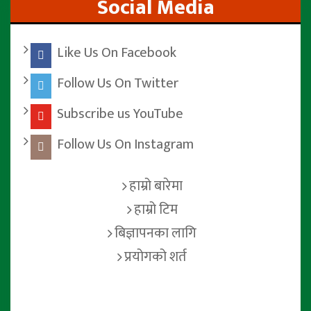
Social Media
Like Us On Facebook
Follow Us On Twitter
Subscribe us YouTube
Follow Us On Instagram
हाम्रो बारेमा
हाम्रो टिम
बिज्ञापनका लागि
प्रयोगको शर्त