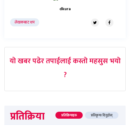
dkura
लेखकबाट थप
यो खबर पढेर तपाईलाई कस्तो महसुस भयो
?
प्रतिक्रिया
प्रतिक्रियाहरु
प्रतिकृया दिनुहोस्