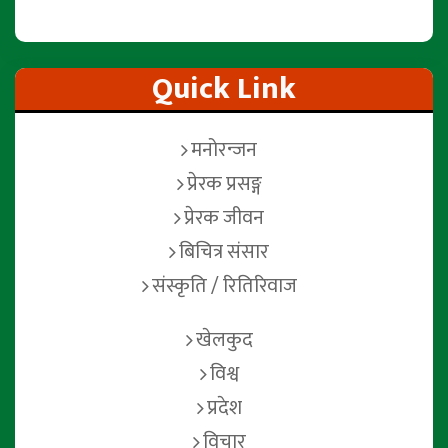
Quick Link
मनोरन्जन
प्रेरक प्रसङ्ग
प्रेरक जीवन
बिचित्र संसार
संस्कृति / रितिरिवाज
खेलकुद
विश्व
प्रदेश
विचार