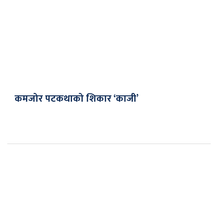
कमजोर पटकथाको शिकार ‘काजी’