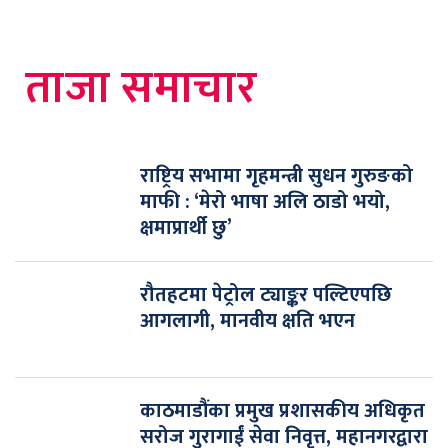
ताजा समाचार
राष्ट्रिय सभामा गृहमन्त्री सुधन गुरुङको
माफी : ‘मेरो भाषा अलि ठाडो भयो,
क्षमाप्रार्थी छु’
रौतहटमा पेट्रोल ट्याङ्कर पल्टिएपछि
आगलागी, मानवीय क्षति भएन
काठमाडौंका प्रमुख प्रशासकीय अधिकृत
सरोज गुरागाईं सेवा निवृत्त, महानगरद्वारा