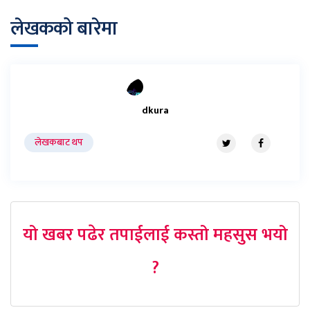
लेखकको बारेमा
dkura
लेखकबाट थप
यो खबर पढेर तपाईलाई कस्तो महसुस भयो
?