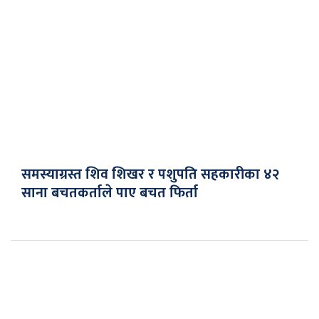
समस्याग्रस्त शिव शिखर र पशुपति सहकारीका ४२
साना बचतकर्ताले पाए बचत फिर्ता