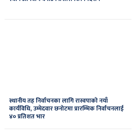
स्थानीय तह निर्वाचनका लागि रास्वपाको नयाँ
कार्यविधि, उम्मेदवार छनोटमा प्रारम्भिक निर्वाचनलाई
४० प्रतिशत भार