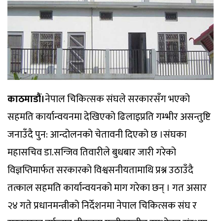
काठमाडौं।
नेपाल चिकित्सक संघले सरकारसँग भएको
सहमति कार्यान्वयनमा देखिएको ढिलाइप्रति गम्भीर असन्तुष्टि
जनाउँदै पुन: आन्दोलनको चेतावनी दिएको छ ।संघका
महासचिव डा.सन्जिव तिवारीले बुधबार जारी गरेको
विज्ञप्तिमार्फत सरकारको विश्वसनीयतामाथि प्रश्न उठाउँदै
तत्काल सहमति कार्यान्वयनको माग गरेका छन् । गत असार
२४ गते प्रधानमन्त्रीको निर्देशनमा नेपाल चिकित्सक संघ र