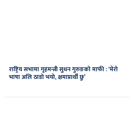
राष्ट्रिय सभामा गृहमन्त्री सुधन गुरुङको माफी : ‘मेरो
भाषा अलि ठाडो भयो, क्षमाप्रार्थी छु’