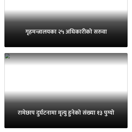
गृहमन्त्रालयका २५ अधिकारीको सरुवा
रामेछाप दुर्घटनामा मृत्यु हुनेको संख्या १३ पुग्यो