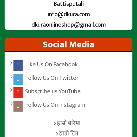
Battisputali
info@dkura.com
dkuraonlineshop@gmail.com
Social Media
Like Us On Facebook
Follow Us On Twitter
Subscribe us YouTube
Follow Us On Instagram
हाम्रो बारेमा
हाम्रो टिम