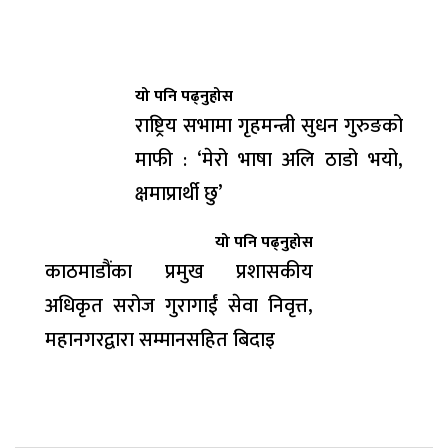
यो पनि पढ्नुहोस
राष्ट्रिय सभामा गृहमन्त्री सुधन गुरुङको
माफी : ‘मेरो भाषा अलि ठाडो भयो,
क्षमाप्रार्थी छु’
यो पनि पढ्नुहोस
काठमाडौंका प्रमुख प्रशासकीय
अधिकृत सरोज गुरागाईं सेवा निवृत्त,
महानगरद्वारा सम्मानसहित बिदाइ