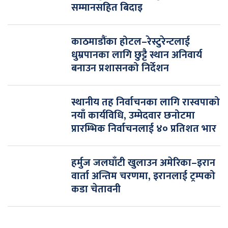
सम्मानसहित बिदाइ
काठमाडौंका होटल–रेस्टुरेन्टलाई
धुम्रपानका लागि छुट्टै स्थान अनिवार्य
बनाउन प्रशासनको निर्देशन
स्थानीय तह निर्वाचनका लागि रास्वपाको
नयाँ कार्यविधि, उम्मेदवार छनोटमा
प्रारम्भिक निर्वाचनलाई ४० प्रतिशत भार
हर्मुज जलघाँटी खुलाउन अमेरिका–इरान
वार्ता अन्तिम चरणमा, इरानलाई ट्रम्पको
कडा चेतावनी