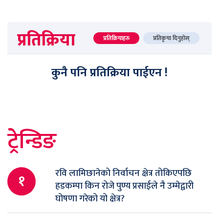
प्रतिक्रिया
प्रतिक्रियाहरु
प्रतिकृया दिनुहोस्
कुनै पनि प्रतिक्रिया पाईएन !
ट्रेन्डिङ
रवि लामिछानेको निर्वाचन क्षेत्र तोकिएपछि
१
हडकम्पा किन रोजे पुण्य प्रसाईले नै उम्मेद्वारी
घोषणा गरेको यो क्षेत्र?