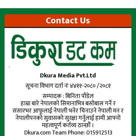
Contact Us
Dkura Media Pvt.Ltd
सूचना विभाग दर्ता नंः ४४११-२०८० /२०८१
सम्पादक : बिनिता पौडेल
हाम्रा बारे नेपालको सिमानाभित्र बसोबास गर्ने र
संसारभर आफूलाई नेपाली भनेर चिनाउने नेपाली मन र
नेपालीपनको सुवासको सुरक्षा गर्नुलाई हामी आफ्नो
महत्वपूर्ण कर्तव्य ठान्छौं ।
Dkura.com Team Phone: 015912513