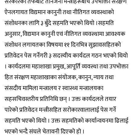
सरकारका तर्फबाट तीनजना मन्त्रीहरूबीच उपभोक्ता संरक्षण
ऐनलगायत विद्यमान कानुनी तथा नीतिगत व्यवस्थाको
संशोधनका लागि ३ बुँदे सहमति भएको थियो ।सहमति
अनुसार, विद्यमान कानुनी एवं नीतिगत व्यवस्थामा आवश्यक
संशोधन लगायतका विषयमा ११ दिनभित्र सुझावसहितको
प्रतिवेदन पेस गर्नेगरी ३ सदस्यीय कार्यदल गठन भएको थियो
। कार्यदलमा महाशाखा प्रमुख, आपूर्ति व्यवस्था तथा उपभोक्ता
हित संरक्षण महाशाखाका संयोजक, कानुन, न्याय तथा
संसदीय मामिला मन्त्रालय र स्वास्थ्य मन्त्रालयका
सहसचिवस्तरीय प्रतिनिधि छन् । उक्त कार्यदलले तयार
पारेको प्रतिवेदन मन्त्रीसहित सरोकारवालालाई पेस गर्ने
सहमति भएको थियो । उक्त सहमतिको कार्यान्वयनमा ढिलाई
भएको भन्दै संघले चेतावनी दिएको हो ।