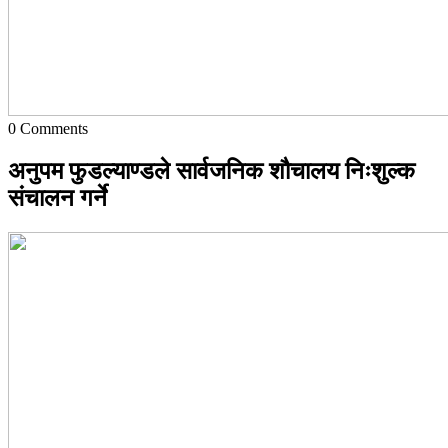
0
Comments
अनुपम फुडल्याण्डले सार्वजनिक शौचालय निःशुल्क
संचालन गर्ने