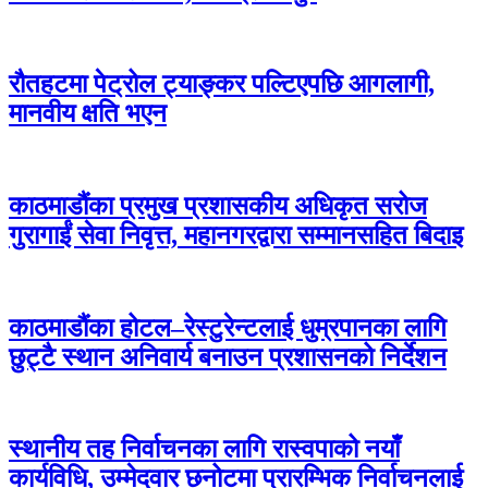
रौतहटमा पेट्रोल ट्याङ्कर पल्टिएपछि आगलागी,
मानवीय क्षति भएन
काठमाडौंका प्रमुख प्रशासकीय अधिकृत सरोज
गुरागाईं सेवा निवृत्त, महानगरद्वारा सम्मानसहित बिदाइ
काठमाडौंका होटल–रेस्टुरेन्टलाई धुम्रपानका लागि
छुट्टै स्थान अनिवार्य बनाउन प्रशासनको निर्देशन
स्थानीय तह निर्वाचनका लागि रास्वपाको नयाँ
कार्यविधि, उम्मेदवार छनोटमा प्रारम्भिक निर्वाचनलाई