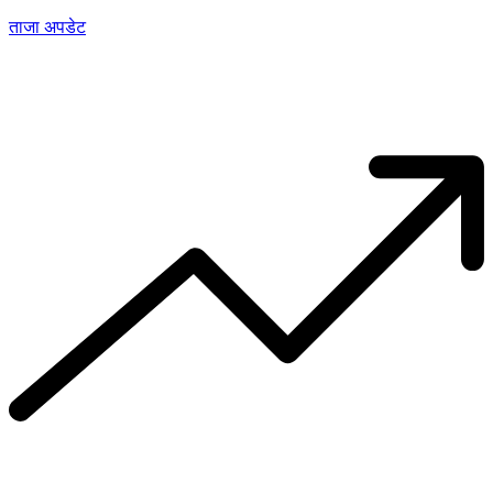
ताजा अपडेट