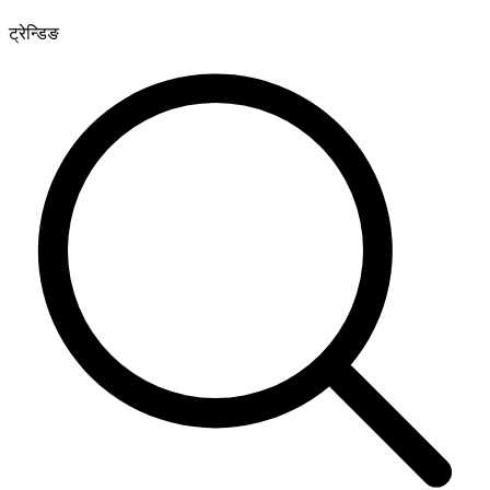
ट्रेन्डिङ