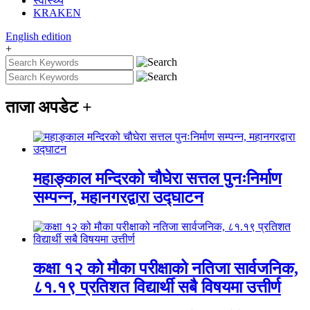
स्वास्थ्य
KRAKEN
English
edition
+
ताजा अपडेट
+
महाङ्काल मन्दिरको चौघेरा सत्तल पुनःनिर्माण
सम्पन्न, महानगरद्वारा उद्घाटन
कक्षा १२ को मौका परीक्षाको नतिजा सार्वजनिक,
८१.१९ प्रतिशत विद्यार्थी सबै विषयमा उत्तीर्ण