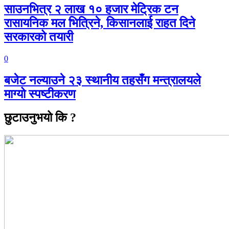
साउनभित्र २ लाख १० हजार मेट्रिक टन
रासायनिक मल भित्रिने, किसानलाई राहत दिने
सरकारको तयारी
0
बजेट नल्याउने २३ स्थानीय तहसँग मन्त्रालयले
माग्यो स्पष्टीकरण
छुटाउनुभयो कि ?