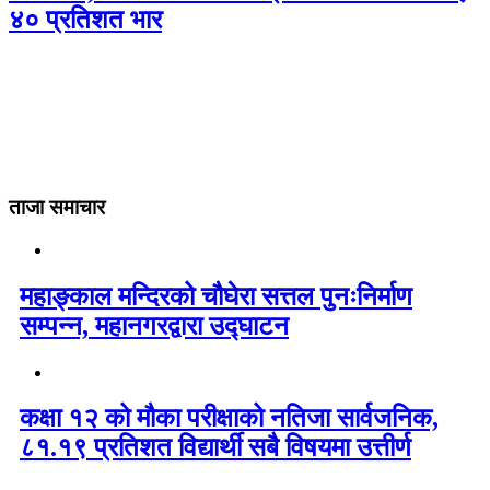
४० प्रतिशत भार
ताजा समाचार
महाङ्काल मन्दिरको चौघेरा सत्तल पुनःनिर्माण
सम्पन्न, महानगरद्वारा उद्घाटन
कक्षा १२ को मौका परीक्षाको नतिजा सार्वजनिक,
८१.१९ प्रतिशत विद्यार्थी सबै विषयमा उत्तीर्ण