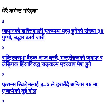
धेरै कमेन्ट गरिएका
0
जापानको शक्तिशाली भूकम्पमा मृत्यु हुनेको संख्या ३४
पुग्यो, उद्धार कार्य जारी
0
राष्ट्रियसभा बैठक आज बस्दै, मन्त्रीहरूको जवाफ र
लैङ्गिक हिंसाविरुद्ध सङ्कल्प प्रस्ताव पेश हुने
0
फ्रान्स स्विडेनलाई ३–० ले हराउँदै अन्तिम १६ मा,
एम्बाप्पेको दुई गोल
0