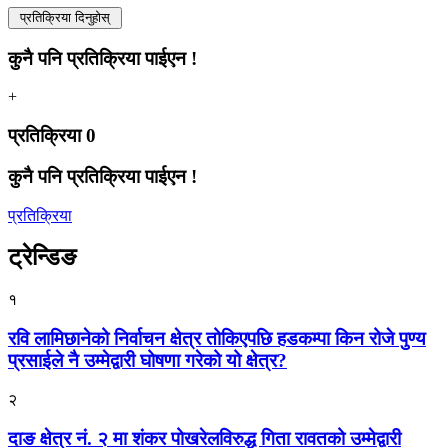
कुनै पनि प्रतिक्रिया पाईएन !
+
प्रतिक्रिया
0
कुनै पनि प्रतिक्रिया पाईएन !
प्रतिक्रिया
ट्रेन्डिङ
१
रवि लामिछानेको निर्वाचन क्षेत्र तोकिएपछि हडकम्पा किन रोजे पुण्य
प्रसाईले नै उम्मेद्वारी घोषणा गरेको यो क्षेत्र?
२
दाङ क्षेत्र नं. २ मा शंकर पोखरेलविरुद्ध गिता रावतको उम्मेद्वारी