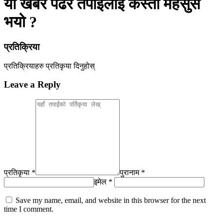
यो खबर पढेर तपाईलाई कस्तो महसुस
भयो ?
प्रतिक्रिया
प्रतिक्रियाहरु
प्रतिकृया दिनुहोस्
Leave a Reply
प्रतिकृया *
पुरानाम *
इमेल *
Save my name, email, and website in this browser for the next
time I comment.