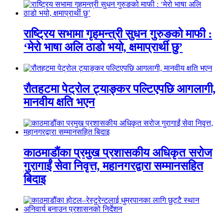
राष्ट्रिय सभामा गृहमन्त्री सुधन गुरुङको माफी :
‘मेरो भाषा अलि ठाडो भयो, क्षमाप्रार्थी छु’
रौतहटमा पेट्रोल ट्याङ्कर पल्टिएपछि आगलागी,
मानवीय क्षति भएन
काठमाडौंका प्रमुख प्रशासकीय अधिकृत सरोज
गुरागाईं सेवा निवृत्त, महानगरद्वारा सम्मानसहित
बिदाइ