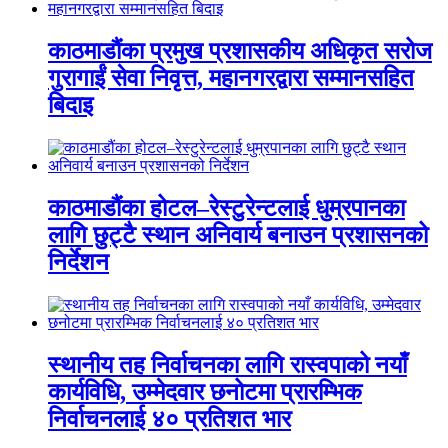
काठमाडौंका प्रमुख प्रशासकीय अधिकृत सरोज
गुरागाईं सेवा निवृत्त, महानगरद्वारा सम्मानसहित
बिदाइ
काठमाडौंका होटल–रेस्टुरेन्टलाई धुम्रपानका
लागि छुट्टै स्थान अनिवार्य बनाउन प्रशासनको
निर्देशन
स्थानीय तह निर्वाचनका लागि रास्वपाको नयाँ
कार्यविधि, उम्मेदवार छनोटमा प्रारम्भिक
निर्वाचनलाई ४० प्रतिशत भार