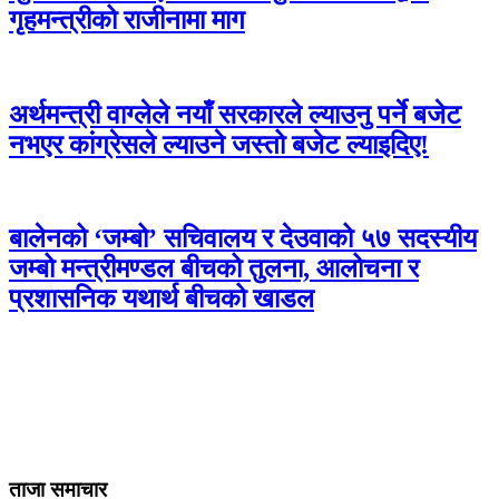
गृहमन्त्रीको राजीनामा माग
अर्थमन्त्री वाग्लेले नयाँ सरकारले ल्याउनु पर्ने बजेट
नभएर कांग्रेसले ल्याउने जस्तो बजेट ल्याइदिए!
बालेनको ‘जम्बो’ सचिवालय र देउवाको ५७ सदस्यीय
जम्बो मन्त्रीमण्डल बीचको तुलना, आलोचना र
प्रशासनिक यथार्थ बीचको खाडल
ताजा समाचार