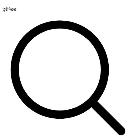
ट्रेन्डिङ