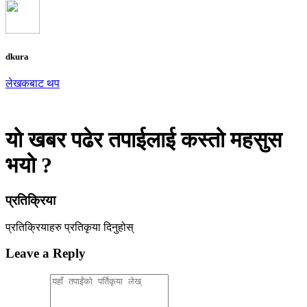
dkura
लेखकबाट थप
यो खबर पढेर तपाईलाई कस्तो महसुस
भयो ?
प्रतिक्रिया
प्रतिक्रियाहरु
प्रतिकृया दिनुहोस्
Leave a Reply