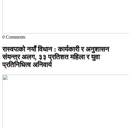
0
Comments
रास्वपाको नयाँ विधान : कार्यकारी र अनुशासन
संयन्त्र अलग, ३३ प्रतिशत महिला र युवा
प्रतिनिधित्व अनिवार्य