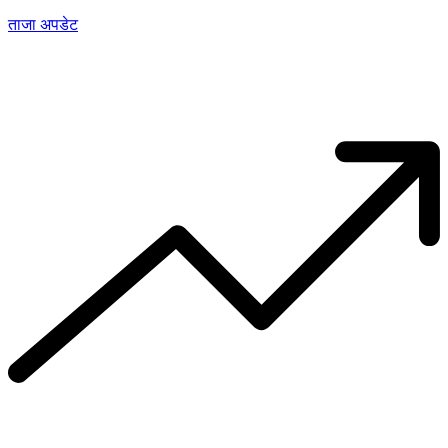
ताजा अपडेट