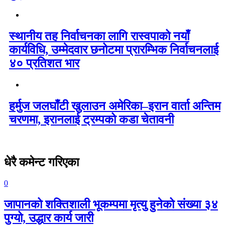
स्थानीय तह निर्वाचनका लागि रास्वपाको नयाँ
कार्यविधि, उम्मेदवार छनोटमा प्रारम्भिक निर्वाचनलाई
४० प्रतिशत भार
हर्मुज जलघाँटी खुलाउन अमेरिका–इरान वार्ता अन्तिम
चरणमा, इरानलाई ट्रम्पको कडा चेतावनी
धेरै कमेन्ट गरिएका
0
जापानको शक्तिशाली भूकम्पमा मृत्यु हुनेको संख्या ३४
पुग्यो, उद्धार कार्य जारी