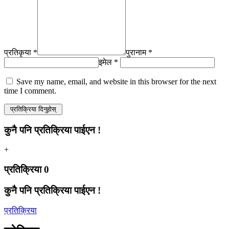
प्रतिकृया *
पुरानाम *
इमेल *
Save my name, email, and website in this browser for the next
time I comment.
कुनै पनि प्रतिक्रिया पाईएन !
+
प्रतिक्रिया
0
कुनै पनि प्रतिक्रिया पाईएन !
प्रतिक्रिया