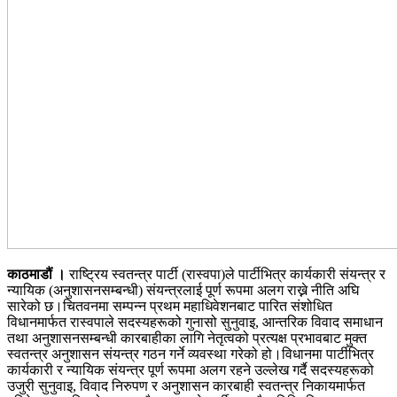
काठमाडौं ।
राष्ट्रिय स्वतन्त्र पार्टी (रास्वपा)ले पार्टीभित्र कार्यकारी संयन्त्र र
न्यायिक (अनुशासनसम्बन्धी) संयन्त्रलाई पूर्ण रूपमा अलग राख्ने नीति अघि
सारेको छ।चितवनमा सम्पन्न प्रथम महाधिवेशनबाट पारित संशोधित
विधानमार्फत रास्वपाले सदस्यहरूको गुनासो सुनुवाइ, आन्तरिक विवाद समाधान
तथा अनुशासनसम्बन्धी कारबाहीका लागि नेतृत्वको प्रत्यक्ष प्रभावबाट मुक्त
स्वतन्त्र अनुशासन संयन्त्र गठन गर्ने व्यवस्था गरेको हो।विधानमा पार्टीभित्र
कार्यकारी र न्यायिक संयन्त्र पूर्ण रूपमा अलग रहने उल्लेख गर्दै सदस्यहरूको
उजुरी सुनुवाइ, विवाद निरुपण र अनुशासन कारबाही स्वतन्त्र निकायमार्फत