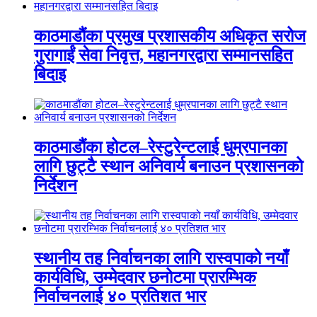
काठमाडौंका प्रमुख प्रशासकीय अधिकृत सरोज
गुरागाईं सेवा निवृत्त, महानगरद्वारा सम्मानसहित
बिदाइ
काठमाडौंका होटल–रेस्टुरेन्टलाई धुम्रपानका
लागि छुट्टै स्थान अनिवार्य बनाउन प्रशासनको
निर्देशन
स्थानीय तह निर्वाचनका लागि रास्वपाको नयाँ
कार्यविधि, उम्मेदवार छनोटमा प्रारम्भिक
निर्वाचनलाई ४० प्रतिशत भार