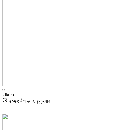
0
dkura
२०७९ बैशाख २, शुक्रबार