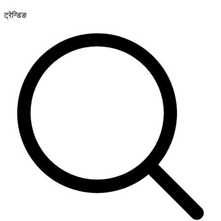
ट्रेन्डिङ