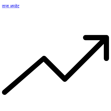
ताजा अपडेट