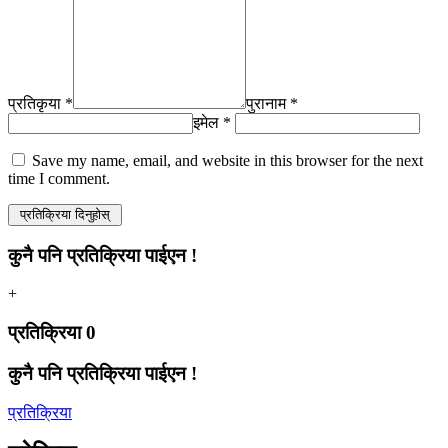
प्रतिकृया *
पुरानाम *
इमेल *
Save my name, email, and website in this browser for the next
time I comment.
कुनै पनि प्रतिक्रिया पाईएन !
+
प्रतिक्रिया
0
कुनै पनि प्रतिक्रिया पाईएन !
प्रतिक्रिया