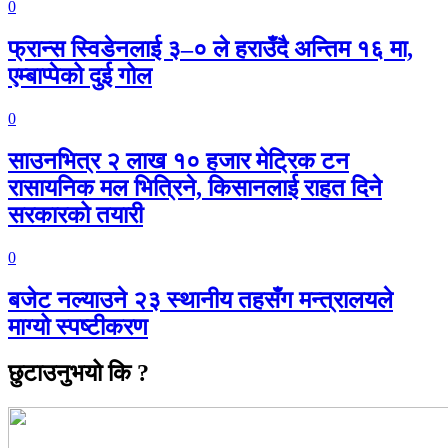
0
फ्रान्स स्विडेनलाई ३–० ले हराउँदै अन्तिम १६ मा,
एम्बाप्पेको दुई गोल
0
साउनभित्र २ लाख १० हजार मेट्रिक टन
रासायनिक मल भित्रिने, किसानलाई राहत दिने
सरकारको तयारी
0
बजेट नल्याउने २३ स्थानीय तहसँग मन्त्रालयले
माग्यो स्पष्टीकरण
छुटाउनुभयो कि ?