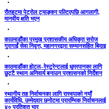
रौतहटमा पेट्रोल ट्याङ्कर पल्टिएपछि आगलागी,
मानवीय क्षति भएन
काठमाडौंका प्रमुख प्रशासकीय अधिकृत सरोज
गुरागाईं सेवा निवृत्त, महानगरद्वारा सम्मानसहित बिदाइ
काठमाडौंका होटल–रेस्टुरेन्टलाई धुम्रपानका लागि
छुट्टै स्थान अनिवार्य बनाउन प्रशासनको निर्देशन
स्थानीय तह निर्वाचनका लागि रास्वपाको नयाँ
कार्यविधि, उम्मेदवार छनोटमा प्रारम्भिक निर्वाचनलाई
४० प्रतिशत भार