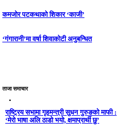
कमजोर पटकथाको शिकार ‘काजी’
‘गंगारानी’मा वर्षा शिवाकोटी अनुबन्धित
ताजा समाचार
राष्ट्रिय सभामा गृहमन्त्री सुधन गुरुङको माफी :
‘मेरो भाषा अलि ठाडो भयो, क्षमाप्रार्थी छु’