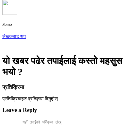
dkura
लेखकबाट थप
यो खबर पढेर तपाईलाई कस्तो महसुस
भयो ?
प्रतिक्रिया
प्रतिक्रियाहरु
प्रतिकृया दिनुहोस्
Leave a Reply